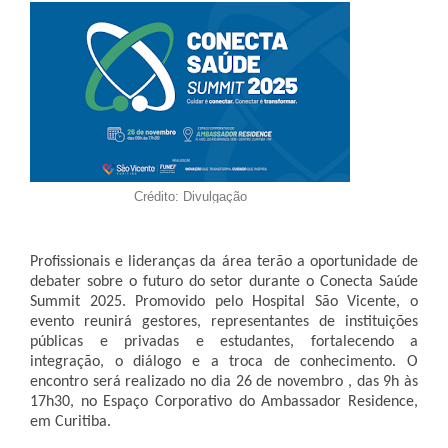
Crédito: Divulgação
Profissionais e lideranças da área terão a oportunidade de
debater sobre o futuro do setor durante o Conecta Saúde
Summit 2025. Promovido pelo Hospital São Vicente, o
evento reunirá gestores, representantes de instituições
públicas e privadas e estudantes, fortalecendo a
integração, o diálogo e a troca de conhecimento. O
encontro será realizado no dia 26 de novembro , das 9h às
17h30, no Espaço Corporativo do Ambassador Residence,
em Curitiba.