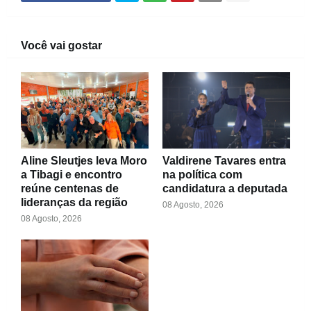
Você vai gostar
Aline Sleutjes leva Moro
Valdirene Tavares entra
a Tibagi e encontro
na política com
reúne centenas de
candidatura a deputada
lideranças da região
08 Agosto, 2026
08 Agosto, 2026