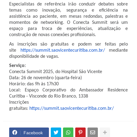
Especialistas de referência irão conduzir debates sobre
temas como inovação, segurança e eficiência na
assistência ao paciente, em mesas redondas, palestras e
momentos de networking. O Conecta Summit será um
espaço para troca de experiências, atualização e
construção de novas conexões profissionais.
As inscrições são gratuitas e podem ser feitas pelo
site
https://summit.saovicentecuritiba.com.br/
mediante
disponibilidade de vagas.
Serviço:
Conecta Summit 2025, do Hospital São Vicente
Data: 26 de novembro (quarta-feira)
Horário: das 9h às 17h30
Local: Espaço Corporativo do Ambassador Residence
Curitiba - Visconde do Rio Branco, 1338
Inscrições
gratuitas:
https://summit.saovicentecuritiba.com.br/
Facebook