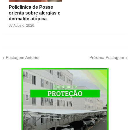
Policlínica de Posse
orienta sobre alergias e
dermatite atópica
07 Agosto, 2026
Postagem Anterior
Próxima Postagem