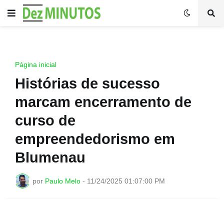
Página inicial
Histórias de sucesso
marcam encerramento de
curso de
empreendedorismo em
Blumenau
por
Paulo Melo
-
11/24/2025 01:07:00 PM