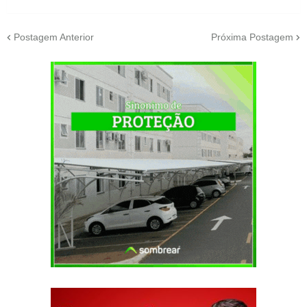
Postagem Anterior
Próxima Postagem