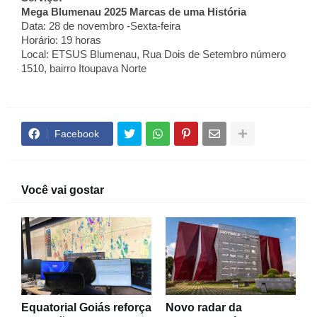
Mega Blumenau 2025 Marcas de uma História
Data: 28 de novembro -Sexta-feira
Horário: 19 horas
Local: ETSUS Blumenau, Rua Dois de Setembro número
1510, bairro Itoupava Norte
Facebook
Você vai gostar
Equatorial Goiás reforça
Novo radar da