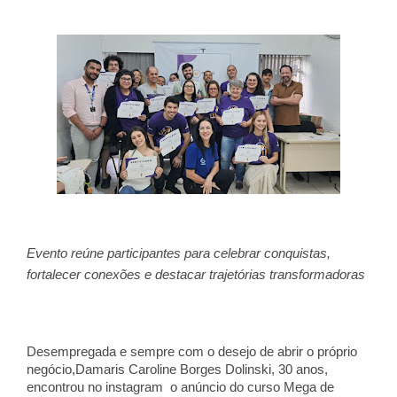
Evento reúne participantes para celebrar conquistas,
fortalecer conexões e destacar trajetórias transformadoras
Desempregada e sempre com o desejo de abrir o próprio
negócio,Damaris Caroline Borges Dolinski, 30 anos,
encontrou no instagram o anúncio do curso Mega de