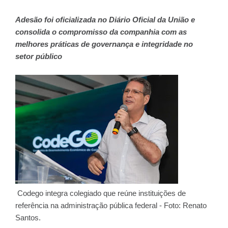
Adesão foi oficializada no Diário Oficial da União e
consolida o compromisso da companhia com as
melhores práticas de governança e integridade no
setor público
Codego integra colegiado que reúne instituições de
referência na administração pública federal - Foto: Renato
Santos.