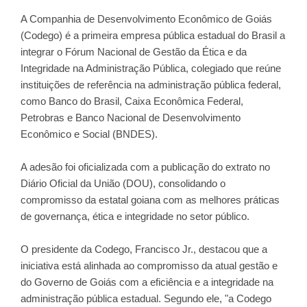
A Companhia de Desenvolvimento Econômico de Goiás
(Codego) é a primeira empresa pública estadual do Brasil a
integrar o Fórum Nacional de Gestão da Ética e da
Integridade na Administração Pública, colegiado que reúne
instituições de referência na administração pública federal,
como Banco do Brasil, Caixa Econômica Federal,
Petrobras e Banco Nacional de Desenvolvimento
Econômico e Social (BNDES).
A adesão foi oficializada com a publicação do extrato no
Diário Oficial da União (DOU), consolidando o
compromisso da estatal goiana com as melhores práticas
de governança, ética e integridade no setor público.
O presidente da Codego, Francisco Jr., destacou que a
iniciativa está alinhada ao compromisso da atual gestão e
do Governo de Goiás com a eficiência e a integridade na
administração pública estadual. Segundo ele, "a Codego