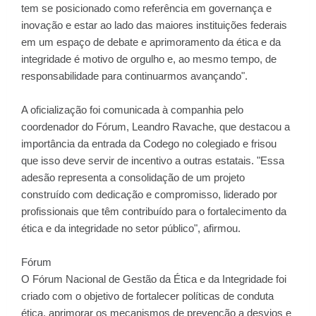
tem se posicionado como referência em governança e
inovação e estar ao lado das maiores instituições federais
em um espaço de debate e aprimoramento da ética e da
integridade é motivo de orgulho e, ao mesmo tempo, de
responsabilidade para continuarmos avançando".
A oficialização foi comunicada à companhia pelo
coordenador do Fórum, Leandro Ravache, que destacou a
importância da entrada da Codego no colegiado e frisou
que isso deve servir de incentivo a outras estatais. "Essa
adesão representa a consolidação de um projeto
construído com dedicação e compromisso, liderado por
profissionais que têm contribuído para o fortalecimento da
ética e da integridade no setor público", afirmou.
Fórum
O Fórum Nacional de Gestão da Ética e da Integridade foi
criado com o objetivo de fortalecer políticas de conduta
ética, aprimorar os mecanismos de prevenção a desvios e