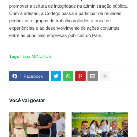
promover a cultura de integridade na administração pública.
Com a adesão, a Codego passa a participar de reuniões
periódicas e grupos de trabalho voltados à troca de
experiências e ao desenvolvimento de ações conjuntas
entre as principais empresas públicas do País.
Tags:
Dez MINUTOS
Facebook
Você vai gostar