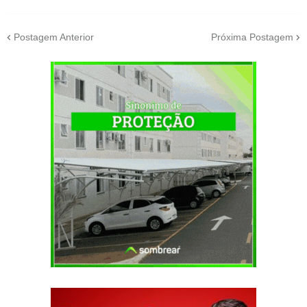
Postagem Anterior
Próxima Postagem