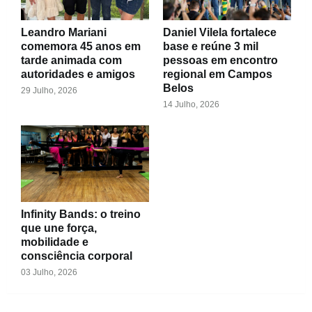
Leandro Mariani
Daniel Vilela fortalece
comemora 45 anos em
base e reúne 3 mil
tarde animada com
pessoas em encontro
autoridades e amigos
regional em Campos
Belos
29 Julho, 2026
14 Julho, 2026
Infinity Bands: o treino
que une força,
mobilidade e
consciência corporal
03 Julho, 2026