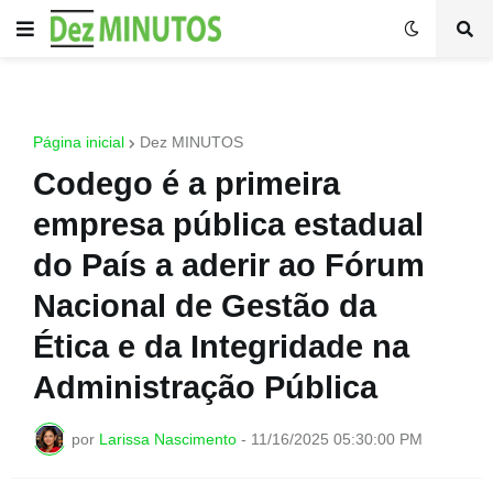
Página inicial
Dez MINUTOS
Codego é a primeira
empresa pública estadual
do País a aderir ao Fórum
Nacional de Gestão da
Ética e da Integridade na
Administração Pública
por
Larissa Nascimento
-
11/16/2025 05:30:00 PM