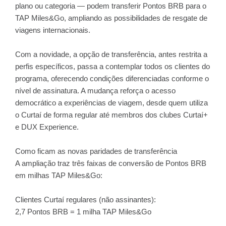
plano ou categoria — podem transferir Pontos BRB para o
TAP Miles&Go, ampliando as possibilidades de resgate de
viagens internacionais.
Com a novidade, a opção de transferência, antes restrita a
perfis específicos, passa a contemplar todos os clientes do
programa, oferecendo condições diferenciadas conforme o
nível de assinatura. A mudança reforça o acesso
democrático a experiências de viagem, desde quem utiliza
o Curtaí de forma regular até membros dos clubes Curtaí+
e DUX Experience.
Como ficam as novas paridades de transferência
A ampliação traz três faixas de conversão de Pontos BRB
em milhas TAP Miles&Go:
Clientes Curtaí regulares (não assinantes):
2,7 Pontos BRB = 1 milha TAP Miles&Go