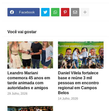
Facebook
Você vai gostar
Leandro Mariani
Daniel Vilela fortalece
comemora 45 anos em
base e reúne 3 mil
tarde animada com
pessoas em encontro
autoridades e amigos
regional em Campos
Belos
29 Julho, 2026
14 Julho, 2026