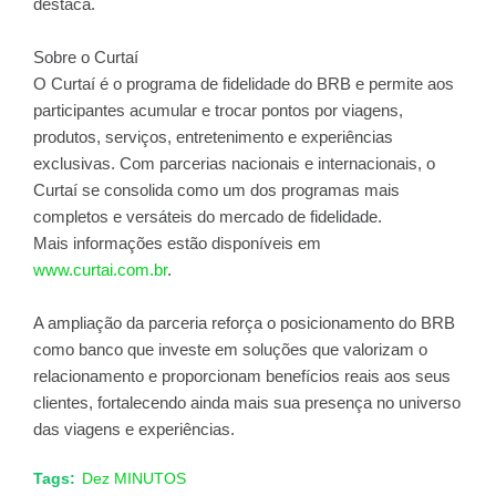
destaca.
Sobre o Curtaí
O Curtaí é o programa de fidelidade do BRB e permite aos
participantes acumular e trocar pontos por viagens,
produtos, serviços, entretenimento e experiências
exclusivas. Com parcerias nacionais e internacionais, o
Curtaí se consolida como um dos programas mais
completos e versáteis do mercado de fidelidade.
Mais informações estão disponíveis em
www.curtai.com.br
.
A ampliação da parceria reforça o posicionamento do BRB
como banco que investe em soluções que valorizam o
relacionamento e proporcionam benefícios reais aos seus
clientes, fortalecendo ainda mais sua presença no universo
das viagens e experiências.
Tags:
Dez MINUTOS