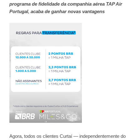
programa de fidelidade da companhia aérea TAP Air
Portugal, acaba de ganhar novas vantagens
Agora, todos os clientes Curtaí — independentemente do