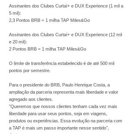
Assinantes dos Clubes Curtaí+ e DUX Experience (1 mil a
5 mil):
2,3 Pontos BRB = 1 milha TAP Miles&Go
Assinantes dos Clubes Curtaí+ e DUX Experience (12 mil
e 20 mil):
2 Pontos BRB = 1 milha TAP Miles&Go
O limite de transferência estabelecido é de até 500 mil
pontos por semestre.
Para o presidente do BRB, Paulo Henrique Costa, a
ampliação da parceria representa mais liberdade e valor
agregado aos clientes.
"Queremos que nossos clientes tenham cada vez mais
liberdade para usar seus pontos, seja em viagens,
produtos ou experiências. Essa evolução na parceria com
a TAP é mais um passo importante nesse sentido",