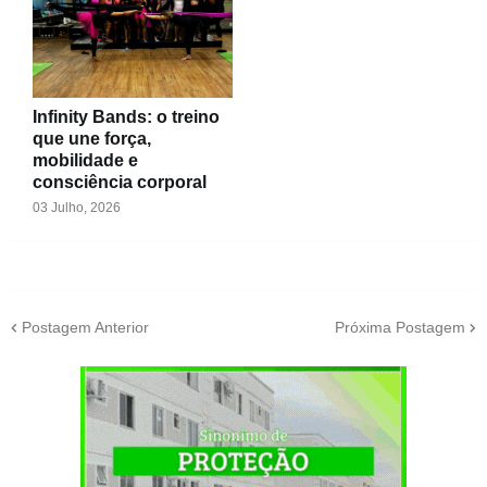
Infinity Bands: o treino
que une força,
mobilidade e
consciência corporal
03 Julho, 2026
Postagem Anterior
Próxima Postagem