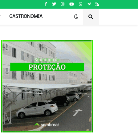
GASTRONOMIA