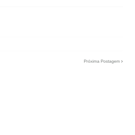
Próxima Postagem