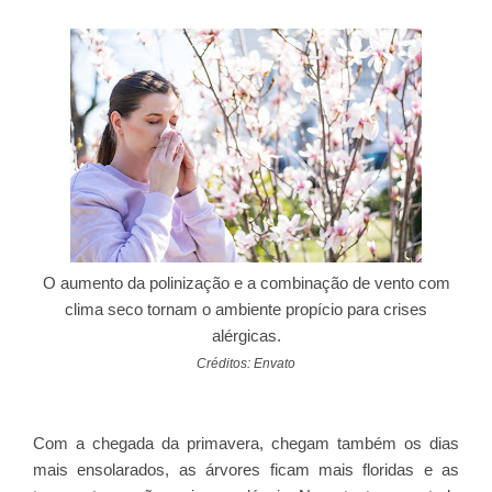
O aumento da polinização e a combinação de vento com
clima seco tornam o ambiente propício para crises
alérgicas.
Créditos: Envato
Com a chegada da primavera, chegam também os dias
mais ensolarados, as árvores ficam mais floridas e as