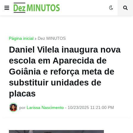
Página inicial
Dez MINUTOS
Daniel Vilela inaugura nova
escola em Aparecida de
Goiânia e reforça meta de
substituir unidades de
placas
por
Larissa Nascimento
-
10/23/2025 11:21:00 PM