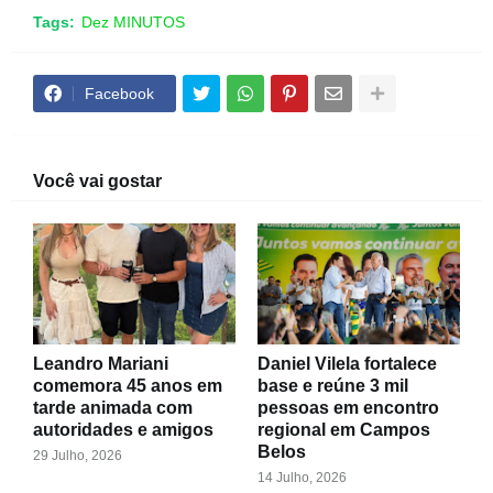
Tags:
Dez MINUTOS
Facebook
Você vai gostar
Leandro Mariani
Daniel Vilela fortalece
comemora 45 anos em
base e reúne 3 mil
tarde animada com
pessoas em encontro
autoridades e amigos
regional em Campos
Belos
29 Julho, 2026
14 Julho, 2026