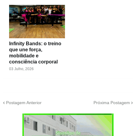
Infinity Bands: o treino
que une força,
mobilidade e
consciência corporal
03 Julho, 2026
Postagem Anterior
Próxima Postagem