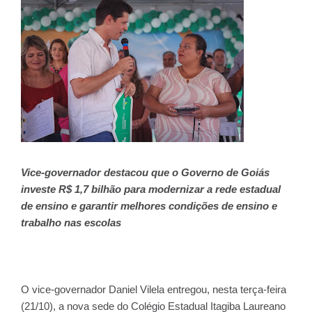
Vice-governador destacou que o Governo de Goiás
investe R$ 1,7 bilhão para modernizar a rede estadual
de ensino e garantir melhores condições de ensino e
trabalho nas escolas
O vice-governador Daniel Vilela entregou, nesta terça-feira
(21/10), a nova sede do Colégio Estadual Itagiba Laureano