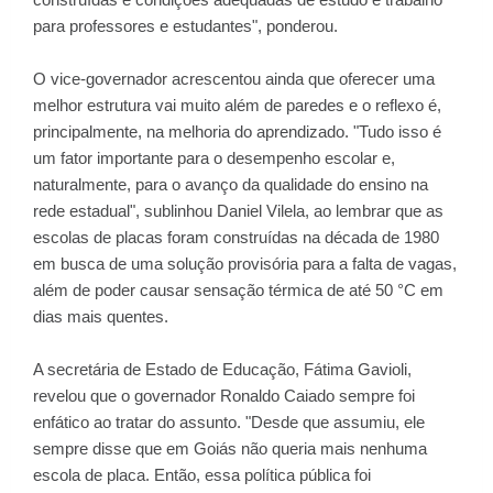
para professores e estudantes", ponderou.
O vice-governador acrescentou ainda que oferecer uma
melhor estrutura vai muito além de paredes e o reflexo é,
principalmente, na melhoria do aprendizado. "Tudo isso é
um fator importante para o desempenho escolar e,
naturalmente, para o avanço da qualidade do ensino na
rede estadual", sublinhou Daniel Vilela, ao lembrar que as
escolas de placas foram construídas na década de 1980
em busca de uma solução provisória para a falta de vagas,
além de poder causar sensação térmica de até 50 °C em
dias mais quentes.
A secretária de Estado de Educação, Fátima Gavioli,
revelou que o governador Ronaldo Caiado sempre foi
enfático ao tratar do assunto. "Desde que assumiu, ele
sempre disse que em Goiás não queria mais nenhuma
escola de placa. Então, essa política pública foi