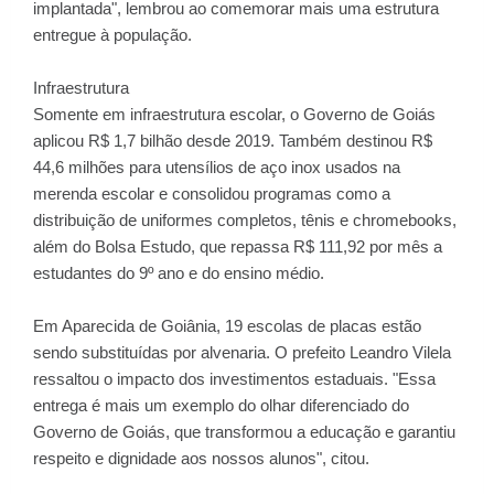
implantada", lembrou ao comemorar mais uma estrutura
entregue à população.
Infraestrutura
Somente em infraestrutura escolar, o Governo de Goiás
aplicou R$ 1,7 bilhão desde 2019. Também destinou R$
44,6 milhões para utensílios de aço inox usados na
merenda escolar e consolidou programas como a
distribuição de uniformes completos, tênis e chromebooks,
além do Bolsa Estudo, que repassa R$ 111,92 por mês a
estudantes do 9º ano e do ensino médio.
Em Aparecida de Goiânia, 19 escolas de placas estão
sendo substituídas por alvenaria. O prefeito Leandro Vilela
ressaltou o impacto dos investimentos estaduais. "Essa
entrega é mais um exemplo do olhar diferenciado do
Governo de Goiás, que transformou a educação e garantiu
respeito e dignidade aos nossos alunos", citou.