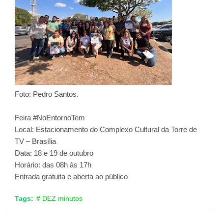
Foto: Pedro Santos.
Feira #NoEntornoTem
Local: Estacionamento do Complexo Cultural da Torre de
TV – Brasília
Data: 18 e 19 de outubro
Horário: das 08h às 17h
Entrada gratuita e aberta ao público
Tags:
# DEZ minutos