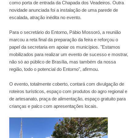
como porta de entrada da Chapada dos Veadeiros. Outra
novidade anunciada foi a instalação de uma parede de
escalada, atração inédita no evento.
Para o secretário do Entorno, Pábio Mossoró, a reunião
marcou a reta final da preparação da feira e reforçou o
papel da secretaria em apoiar os municípios. "Estamos
mobilizados para realizar um evento de sucesso e mostrar,
não só ao público de Brasília, mas também da nossa
região, todo o potencial do Entorno", afirmou.
O evento, totalmente coberto, contará com divulgação de
roteiros turísticos, espaço com produtos do agro regional e
de artesanato, praça de alimentação, espaço gratuito para
crianças e palco com apresentações locais.