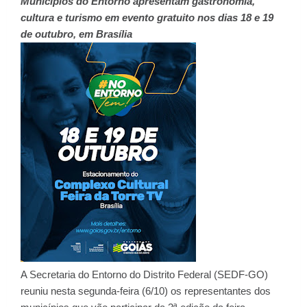
Municípios do Entorno apresentam gastronomia,
cultura e turismo em evento gratuito nos dias 18 e 19
de outubro, em Brasília
A Secretaria do Entorno do Distrito Federal (SEDF-GO)
reuniu nesta segunda-feira (6/10) os representantes dos