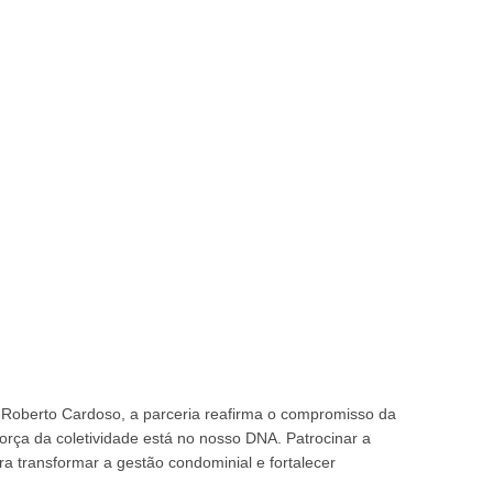
 Roberto Cardoso, a parceria reafirma o compromisso da
força da coletividade está no nosso DNA. Patrocinar a
 transformar a gestão condominial e fortalecer