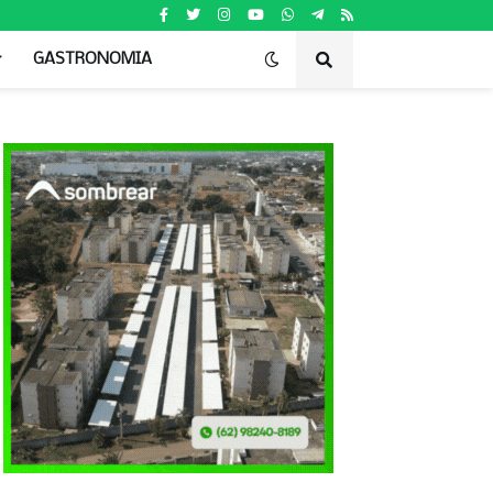
GASTRONOMIA