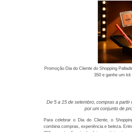
Promoção Dia do Cliente do Shopping Palladi
350 e ganhe um kit
De 5 a 15 de setembro, compras a partir 
por um conjunto de pr
Para celebrar o Dia do Cliente, o Shoppi
combina compras, experiência e beleza. Entr