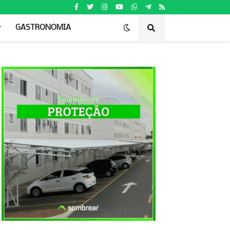
GASTRONOMIA