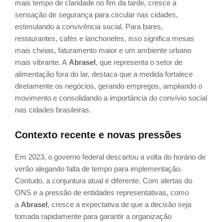
mais tempo de claridade no fim da tarde, cresce a
sensação de segurança para circular nas cidades,
estimulando a convivência social. Para bares,
restaurantes, cafés e lanchonetes, isso significa mesas
mais cheias, faturamento maior e um ambiente urbano
mais vibrante. A
Abrasel
, que representa o setor de
alimentação fora do lar, destaca que a medida fortalece
diretamente os negócios, gerando empregos, ampliando o
movimento e consolidando a importância do convívio social
nas cidades brasileiras.
Contexto recente e novas pressões
Em 2023, o governo federal descartou a volta do horário de
verão alegando falta de tempo para implementação.
Contudo, a conjuntura atual é diferente. Com alertas do
ONS e a pressão de entidades representativas, como
a
Abrasel
, cresce a expectativa de que a decisão seja
tomada rapidamente para garantir a organização