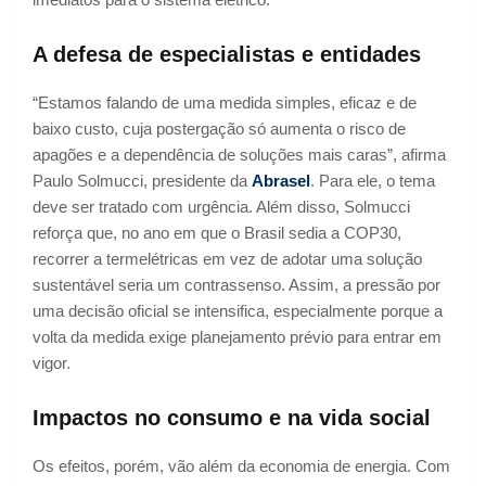
A defesa de especialistas e entidades
“Estamos falando de uma medida simples, eficaz e de
baixo custo, cuja postergação só aumenta o risco de
apagões e a dependência de soluções mais caras”, afirma
Paulo Solmucci, presidente da
Abrasel
. Para ele, o tema
deve ser tratado com urgência. Além disso, Solmucci
reforça que, no ano em que o Brasil sedia a COP30,
recorrer a termelétricas em vez de adotar uma solução
sustentável seria um contrassenso. Assim, a pressão por
uma decisão oficial se intensifica, especialmente porque a
volta da medida exige planejamento prévio para entrar em
vigor.
Impactos no consumo e na vida social
Os efeitos, porém, vão além da economia de energia. Com