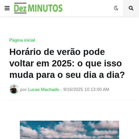
Página inicial
Horário de verão pode
voltar em 2025: o que isso
muda para o seu dia a dia?
por
Lucas Machado
-
9/16/2025 10:13:00 AM