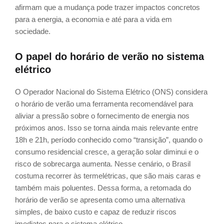
afirmam que a mudança pode trazer impactos concretos
para a energia, a economia e até para a vida em
sociedade.
O papel do horário de verão no sistema
elétrico
O Operador Nacional do Sistema Elétrico (ONS) considera
o horário de verão uma ferramenta recomendável para
aliviar a pressão sobre o fornecimento de energia nos
próximos anos. Isso se torna ainda mais relevante entre
18h e 21h, período conhecido como “transição”, quando o
consumo residencial cresce, a geração solar diminui e o
risco de sobrecarga aumenta. Nesse cenário, o Brasil
costuma recorrer às termelétricas, que são mais caras e
também mais poluentes. Dessa forma, a retomada do
horário de verão se apresenta como uma alternativa
simples, de baixo custo e capaz de reduzir riscos
imediatos para o sistema elétrico.