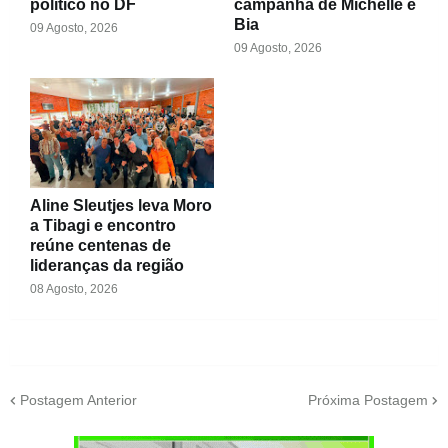
político no DF
campanha de Michelle e
Bia
09 Agosto, 2026
09 Agosto, 2026
Aline Sleutjes leva Moro
a Tibagi e encontro
reúne centenas de
lideranças da região
08 Agosto, 2026
Postagem Anterior
Próxima Postagem