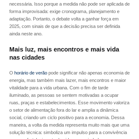
necessária. Isso porque a medida não pode ser aplicada de
forma improvisada: exige cronograma, planejamento e
adaptação. Portanto, o debate volta a ganhar força em
2025, com sinais de que a decisão precisa ser definida
ainda neste ano.
Mais luz, mais encontros e mais vida
nas cidades
O
horário de verão
pode significar não apenas economia de
energia, mas também mais lazer, mais encontros e maior
vitalidade para a vida urbana. Com o fim de tarde
iluminado, as pessoas se sentem motivadas a ocupar
ruas, praças e estabelecimentos. Esse movimento valoriza
o setor de alimentação fora do lar e amplia a dinâmica
social, criando um ciclo positivo para a economia. Dessa
maneira, a volta da medida representa muito mais que uma
solução técnica: simboliza um impulso para a convivência