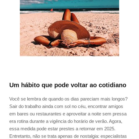
Um hábito que pode voltar ao cotidiano
Você se lembra de quando os dias pareciam mais longos?
Sair do trabalho ainda com sol no céu, encontrar amigos
em bares ou restaurantes e aproveitar a noite sem pressa
era rotina durante a vigência do horário de verão. Agora,
essa medida pode estar prestes a retornar em 2025.
Entretanto, não se trata apenas de nostalgia: especialistas