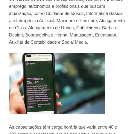
emprego, autônomos e profissionais que buscam
atualização, como Cuidador de Idosos, Informática Básica
até Inteligência Artificial, Manicure e Pedicure, Alongamento
de Cílios, Alongamento de Unhas, Cabeleireiro, Barba e
Design, Sobrancelha e Henna, Maquiagem, Encanador,
Auxiliar de Contabilidade e Social Media.
As capacitações têm carga horária que varia entre 40 e