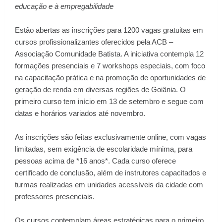
educação e à empregabilidade
Estão abertas as inscrições para 1200 vagas gratuitas em
cursos profissionalizantes oferecidos pela ACB –
Associação Comunidade Batista. A iniciativa contempla 12
formações presenciais e 7 workshops especiais, com foco
na capacitação prática e na promoção de oportunidades de
geração de renda em diversas regiões de Goiânia. O
primeiro curso tem início em 13 de setembro e segue com
datas e horários variados até novembro.
As inscrições são feitas exclusivamente online, com vagas
limitadas, sem exigência de escolaridade mínima, para
pessoas acima de *16 anos*. Cada curso oferece
certificado de conclusão, além de instrutores capacitados e
turmas realizadas em unidades acessíveis da cidade com
professores presenciais.
Os cursos contemplam áreas estratégicas para o primeiro