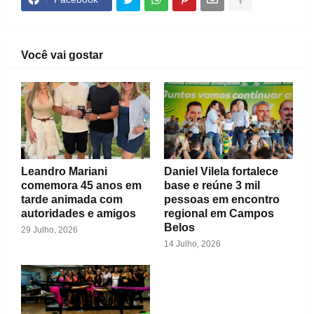
Você vai gostar
Leandro Mariani
Daniel Vilela fortalece
comemora 45 anos em
base e reúne 3 mil
tarde animada com
pessoas em encontro
autoridades e amigos
regional em Campos
Belos
29 Julho, 2026
14 Julho, 2026