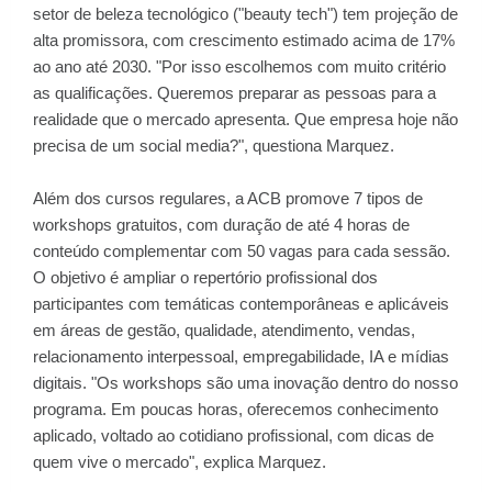
setor de beleza tecnológico ("beauty tech") tem projeção de
alta promissora, com crescimento estimado acima de 17%
ao ano até 2030. "Por isso escolhemos com muito critério
as qualificações. Queremos preparar as pessoas para a
realidade que o mercado apresenta. Que empresa hoje não
precisa de um social media?", questiona Marquez.
Além dos cursos regulares, a ACB promove 7 tipos de
workshops gratuitos, com duração de até 4 horas de
conteúdo complementar com 50 vagas para cada sessão.
O objetivo é ampliar o repertório profissional dos
participantes com temáticas contemporâneas e aplicáveis
em áreas de gestão, qualidade, atendimento, vendas,
relacionamento interpessoal, empregabilidade, IA e mídias
digitais. "Os workshops são uma inovação dentro do nosso
programa. Em poucas horas, oferecemos conhecimento
aplicado, voltado ao cotidiano profissional, com dicas de
quem vive o mercado", explica Marquez.