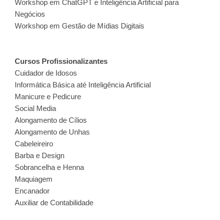
Workshop em ChatGPT e Inteligência Artificial para
Negócios
Workshop em Gestão de Mídias Digitais
Cursos Profissionalizantes
Cuidador de Idosos
Informática Básica até Inteligência Artificial
Manicure e Pedicure
Social Media
Alongamento de Cílios
Alongamento de Unhas
Cabeleireiro
Barba e Design
Sobrancelha e Henna
Maquiagem
Encanador
Auxiliar de Contabilidade