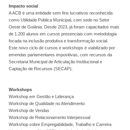
Impacto social
A ACB é uma entidade sem fins lucrativos reconhecida
como Utilidade Pública Municipal, com sede no Setor
Oeste de Goiânia. Desde 2023, já foram capacitados mais
de 1.200 alunos em cursos presenciais com metodologia
focada na inclusão produtiva e transformação social.
Este novo ciclo de cursos e workshops é viabilizado por
emendas parlamentares impositivas, com recursos da
Secretaria Municipal de Articulação Institucional e
Captação de Recursos (SECAP).
Workshops
Workshop em Gestão e Liderança
Workshop de Qualidade no Atendimento
Workshop de Vendas
Workshop de Relacionamento Interpessoal
Workshop sobre Empregabilidade, Trabalho e Carreira