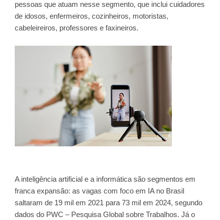
pessoas que atuam nesse segmento, que inclui cuidadores
de idosos, enfermeiros, cozinheiros, motoristas,
cabeleireiros, professores e faxineiros.
A inteligência artificial e a informática são segmentos em
franca expansão: as vagas com foco em IA no Brasil
saltaram de 19 mil em 2021 para 73 mil em 2024, segundo
dados do PWC – Pesquisa Global sobre Trabalhos. Já o