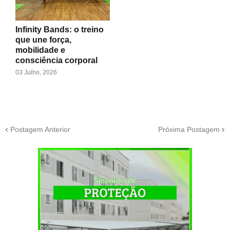
Infinity Bands: o treino
que une força,
mobilidade e
consciência corporal
03 Julho, 2026
Postagem Anterior
Próxima Postagem