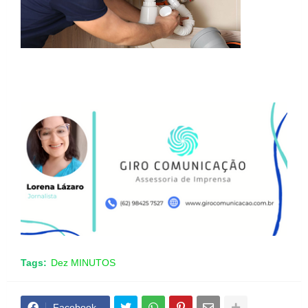
Tags:
Dez MINUTOS
Facebook