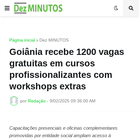
Página inicial
Dez MINUTOS
Goiânia recebe 1200 vagas
gratuitas em cursos
profissionalizantes com
workshops extras
por
Redação
-
9/02/2025 09:36:00 AM
Capacitações presenciais e oficinas complementares
promovidas por entidade social ampliam acesso à