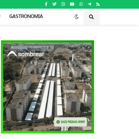
GASTRONOMIA