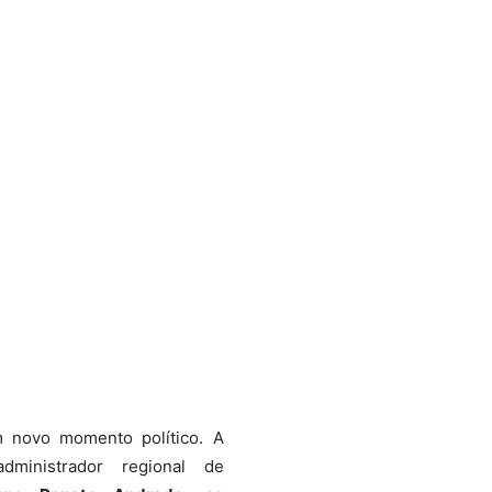
um novo momento político. A
ministrador regional de