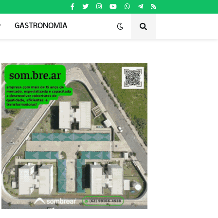
GASTRONOMIA