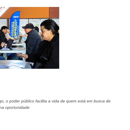
o, o poder público facilita a vida de quem está em busca de
a oportunidade