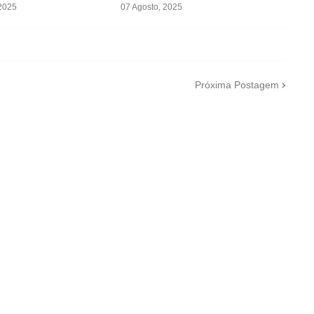
 2025
07 Agosto, 2025
Próxima Postagem