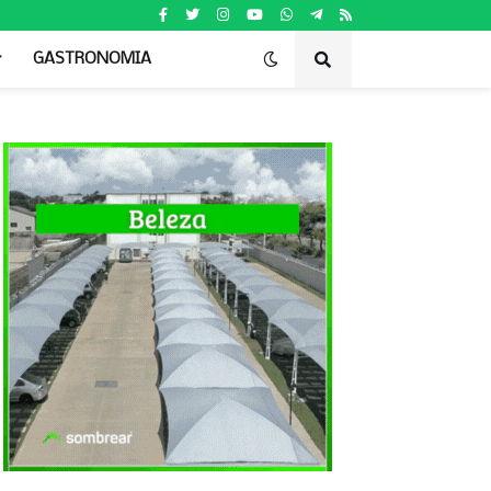
GASTRONOMIA