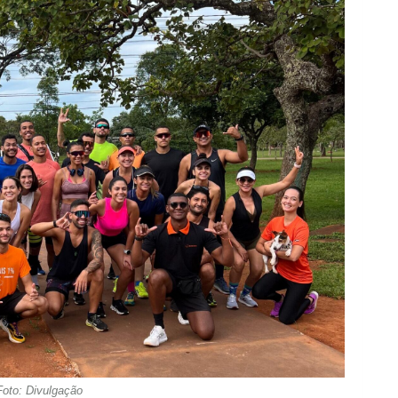
Foto: Divulgação