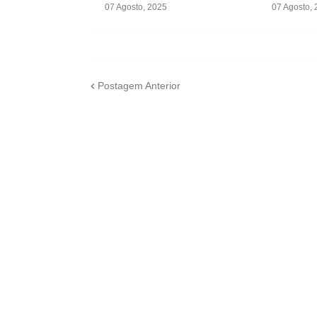
07 Agosto, 2025
07 Agosto,
Postagem Anterior