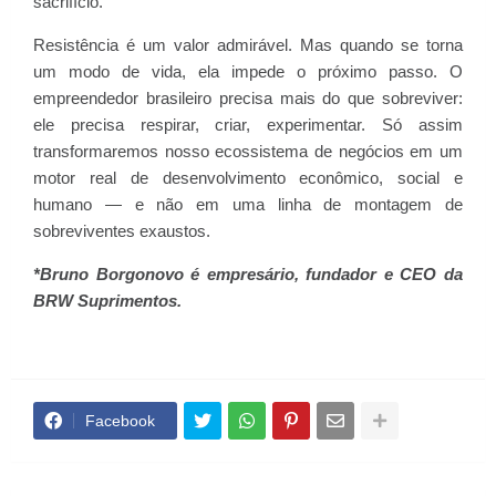
sacrifício.
Resistência é um valor admirável. Mas quando se torna
um modo de vida, ela impede o próximo passo. O
empreendedor brasileiro precisa mais do que sobreviver:
ele precisa respirar, criar, experimentar. Só assim
transformaremos nosso ecossistema de negócios em um
motor real de desenvolvimento econômico, social e
humano — e não em uma linha de montagem de
sobreviventes exaustos.
*Bruno Borgonovo é empresário, fundador e CEO da
BRW Suprimentos.
Facebook