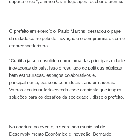
suporte é real”, afirmou Osni, logo após receber o prêmio.
O prefeito em exercício, Paulo Martins, destacou o papel
da cidade como polo de inovação e o compromisso com o
empreendedorismo.
“Curitiba já se consolidou como uma das principais cidades
inovadoras do país. Isso é resultado de políticas públicas
bem estruturadas, espaços colaborativos e,
principalmente, pessoas com ideias transformadoras.
Vamos continuar fortalecendo esse ambiente que inspira
soluções para os desafios da sociedade”, disse o prefeito.
Na abertura do evento, o secretário municipal de
Desenvolvimento Econômico e Inovação, Bernardo