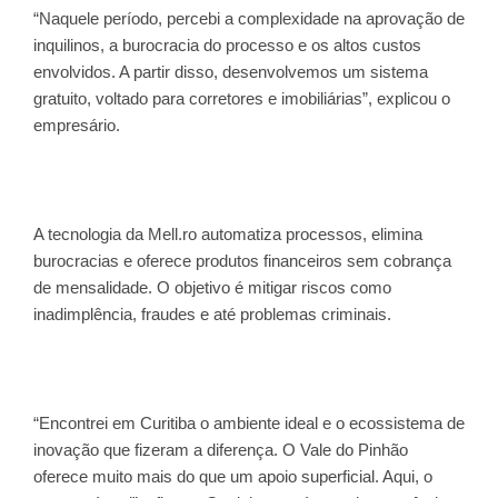
“Naquele período, percebi a complexidade na aprovação de
inquilinos, a burocracia do processo e os altos custos
envolvidos. A partir disso, desenvolvemos um sistema
gratuito, voltado para corretores e imobiliárias”, explicou o
empresário.
A tecnologia da Mell.ro automatiza processos, elimina
burocracias e oferece produtos financeiros sem cobrança
de mensalidade. O objetivo é mitigar riscos como
inadimplência, fraudes e até problemas criminais.
“Encontrei em Curitiba o ambiente ideal e o ecossistema de
inovação que fizeram a diferença. O Vale do Pinhão
oferece muito mais do que um apoio superficial. Aqui, o