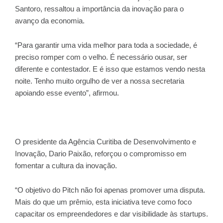
Santoro, ressaltou a importância da inovação para o
avanço da economia.
“Para garantir uma vida melhor para toda a sociedade, é
preciso romper com o velho. É necessário ousar, ser
diferente e contestador. E é isso que estamos vendo nesta
noite. Tenho muito orgulho de ver a nossa secretaria
apoiando esse evento”, afirmou.
O presidente da Agência Curitiba de Desenvolvimento e
Inovação, Dario Paixão, reforçou o compromisso em
fomentar a cultura da inovação.
“O objetivo do Pitch não foi apenas promover uma disputa.
Mais do que um prêmio, esta iniciativa teve como foco
capacitar os empreendedores e dar visibilidade às startups.