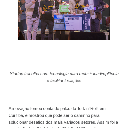
Startup trabalha com tecnologia para reduzir inadimplência
e facilitar locações
A inovação tomou conta do palco do Tork n’ Roll, em
Curitiba, e mostrou que pode ser o caminho para
solucionar desafios dos mais variados setores. Assim foi a