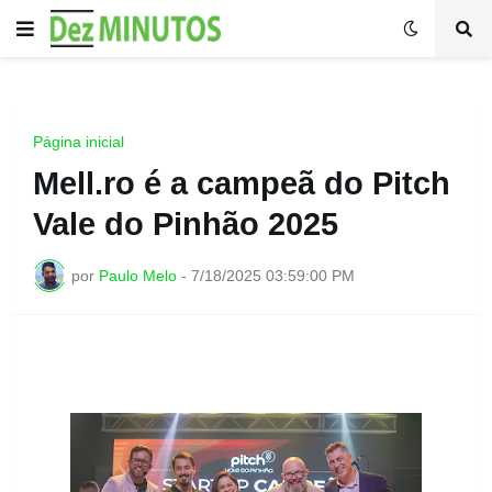
Página inicial
Mell.ro é a campeã do Pitch
Vale do Pinhão 2025
por
Paulo Melo
-
7/18/2025 03:59:00 PM