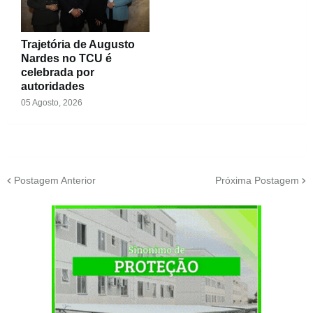
Trajetória de Augusto
Nardes no TCU é
celebrada por
autoridades
05 Agosto, 2026
Postagem Anterior
Próxima Postagem