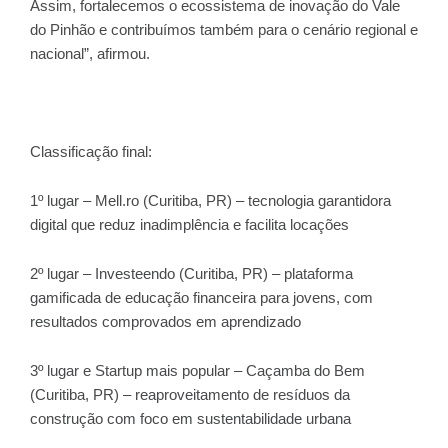
Assim, fortalecemos o ecossistema de inovação do Vale
do Pinhão e contribuímos também para o cenário regional e
nacional”, afirmou.
Classificação final:
1º lugar – Mell.ro (Curitiba, PR) – tecnologia garantidora
digital que reduz inadimplência e facilita locações
2º lugar – Investeendo (Curitiba, PR) – plataforma
gamificada de educação financeira para jovens, com
resultados comprovados em aprendizado
3º lugar e Startup mais popular – Caçamba do Bem
(Curitiba, PR) – reaproveitamento de resíduos da
construção com foco em sustentabilidade urbana