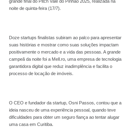
grande final do Pitch Vale do Pinhão 2025, realizada na
noite de quinta-feira (17/7).
Doze startups finalistas subiram ao palco para apresentar
suas histórias e mostrar como suas soluções impactam
positivamente o mercado e a vida das pessoas. A grande
campeã da noite foi a Mell.ro, uma empresa de tecnologia
garantidora digital que reduz inadimplência e facilita o
processo de locação de imóveis.
O CEO e fundador da startup, Osni Passos, contou que a
ideia nasceu de uma experiência pessoal, quando teve
dificuldades para obter um seguro fiança ao tentar alugar
uma casa em Curitiba.