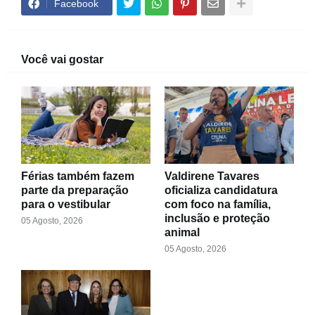
Facebook
Você vai gostar
Férias também fazem
Valdirene Tavares
parte da preparação
oficializa candidatura
para o vestibular
com foco na família,
inclusão e proteção
05 Agosto, 2026
animal
05 Agosto, 2026