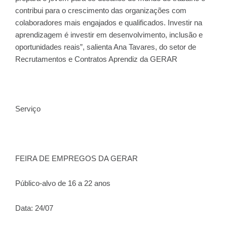
contribui para o crescimento das organizações com
colaboradores mais engajados e qualificados. Investir na
aprendizagem é investir em desenvolvimento, inclusão e
oportunidades reais”, salienta Ana Tavares, do setor de
Recrutamentos e Contratos Aprendiz da GERAR
Serviço
FEIRA DE EMPREGOS DA GERAR
Público-alvo de 16 a 22 anos
Data: 24/07