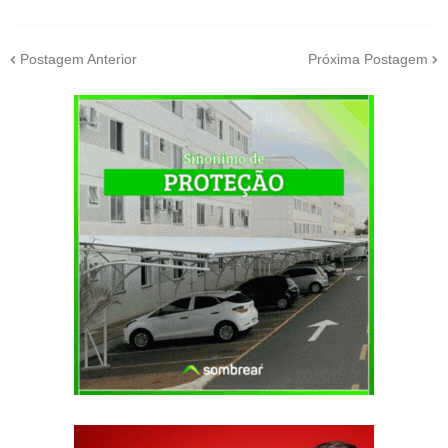
Postagem Anterior
Próxima Postagem