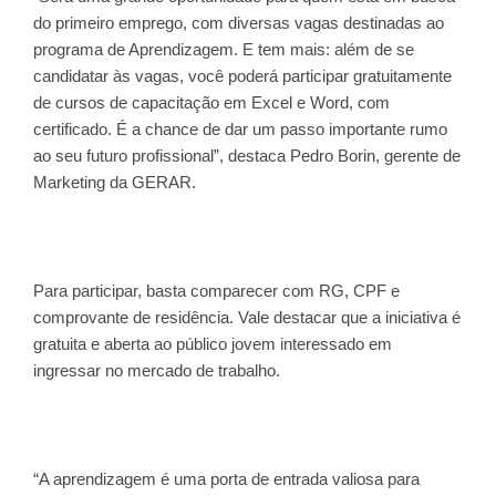
do primeiro emprego, com diversas vagas destinadas ao
programa de Aprendizagem. E tem mais: além de se
candidatar às vagas, você poderá participar gratuitamente
de cursos de capacitação em Excel e Word, com
certificado. É a chance de dar um passo importante rumo
ao seu futuro profissional”, destaca Pedro Borin, gerente de
Marketing da GERAR.
Para participar, basta comparecer com RG, CPF e
comprovante de residência. Vale destacar que a iniciativa é
gratuita e aberta ao público jovem interessado em
ingressar no mercado de trabalho.
“A aprendizagem é uma porta de entrada valiosa para