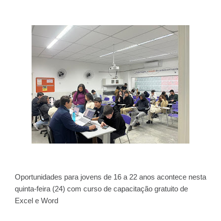
Oportunidades para jovens de 16 a 22 anos acontece nesta
quinta-feira (24) com curso de capacitação gratuito de
Excel e Word