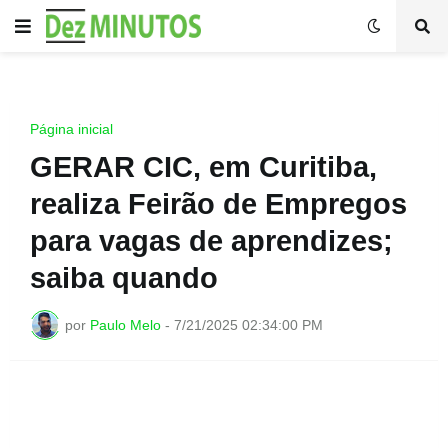
Página inicial
GERAR CIC, em Curitiba,
realiza Feirão de Empregos
para vagas de aprendizes;
saiba quando
por
Paulo Melo
-
7/21/2025 02:34:00 PM