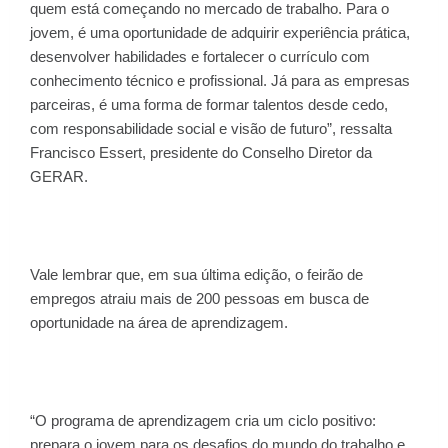
quem está começando no mercado de trabalho. Para o
jovem, é uma oportunidade de adquirir experiência prática,
desenvolver habilidades e fortalecer o currículo com
conhecimento técnico e profissional. Já para as empresas
parceiras, é uma forma de formar talentos desde cedo,
com responsabilidade social e visão de futuro”, ressalta
Francisco Essert, presidente do Conselho Diretor da
GERAR.
Vale lembrar que, em sua última edição, o feirão de
empregos atraiu mais de 200 pessoas em busca de
oportunidade na área de aprendizagem.
“O programa de aprendizagem cria um ciclo positivo:
prepara o jovem para os desafios do mundo do trabalho e