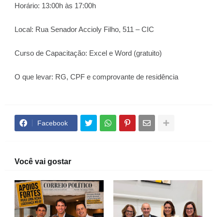
Horário: 13:00h às 17:00h
Local: Rua Senador Accioly Filho, 511 – CIC
Curso de Capacitação: Excel e Word (gratuito)
O que levar: RG, CPF e comprovante de residência
Facebook
Você vai gostar