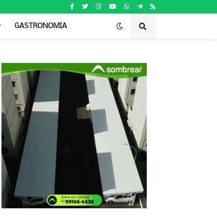
GASTRONOMIA