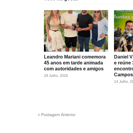
Leandro Mariani comemora
Daniel V
45 anos em tarde animada
e reúne 
com autoridades e amigos
encontr
Campos
29 Julho, 2026
14 Julho, 2
Postagem Anterior