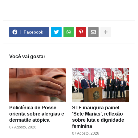
Facebook
Você vai gostar
Policlínica de Posse
STF inaugura painel
orienta sobre alergias e
‘Sete Marias’, reflexão
dermatite atópica
sobre luta e dignidade
feminina
07 Agosto, 2026
07 Agosto, 2026