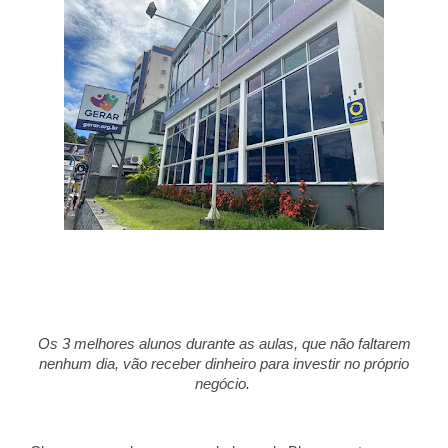
Os 3 melhores alunos durante as aulas, que não faltarem
nenhum dia, vão receber dinheiro para investir no próprio
negócio.