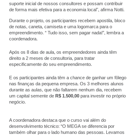
suporte inicial de nossos consultores e possam contribuir
de forma mais efetiva para a economia local", afirma Notti.
Durante o projeto, os participantes recebem apostila, bloco
de notas, caneta, camiseta e uma logomarca para o
empreendimento. “ Tudo isso, sem pagar nada!”, lembra a
coordenadora.
Após os 8 dias de aula, os empreendedores ainda têm
direito a 2 meses de consultoria, para tratar
especificamente do seu empreendimento.
E os participantes ainda têm a chance de ganhar um fôlego
nas finanças da pequena empresa. Os 3 melhores alunos
durante as aulas, que não faltarem nenhum dia, recebem
um capital semente de
R$ 1.500,00
para investir no próprio
negócio.
A coordenadora destaca que o curso vai além do
desenvolvimento técnico: “O MEGA se diferencia por
também olhar para o lado humano das pessoas. Levamos