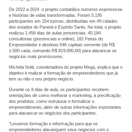
De 2022 a 2024 o projeto contabiliza números expressivos
e histórias de vidas transformadas. Foram 5.195
participantes em 154 turmas, distribuídas em 49 cidades
dos estados do Paraná e Espírito Santo. No total, o projeto
realizou 1.456 dias de aulas presenciais, 40.184
consultorias (presenciais e online), 182 Feiras do
Empreendedor e destinou 546 capitais semente (de R$
1.500 cada, somando R$ 819.000,00) para alavancar os
negócios mais promissores.
Michela Notti, coordenadora do projeto Mega, explica que o
objetivo é realizar a formação de empreendedores que já
tem ou não o seu próprio negócio.
Durante os 8 dias de aula, os participantes recebem
orientações de como melhorar o marketing, a precificação
dos produtos, como estruturar e formalizar o
empreendimento, além de outras informações importantes
para alavancar os negócios dos participantes.
"Levamos formação e informação para que os
empreendedores alavanquem seus negócios com o