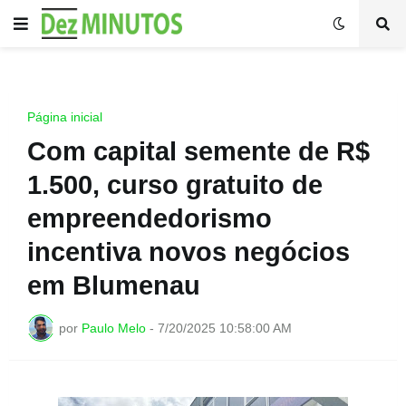
Página inicial
Com capital semente de R$
1.500, curso gratuito de
empreendedorismo
incentiva novos negócios
em Blumenau
por
Paulo Melo
-
7/20/2025 10:58:00 AM