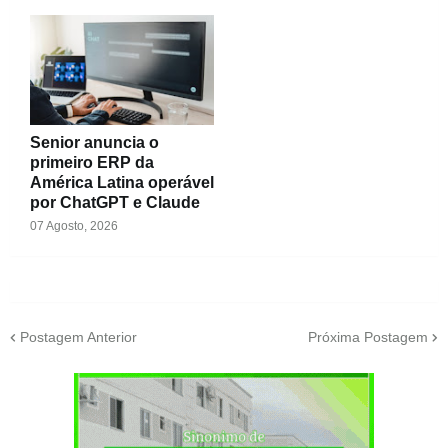
Senior anuncia o
primeiro ERP da
América Latina operável
por ChatGPT e Claude
07 Agosto, 2026
Postagem Anterior
Próxima Postagem