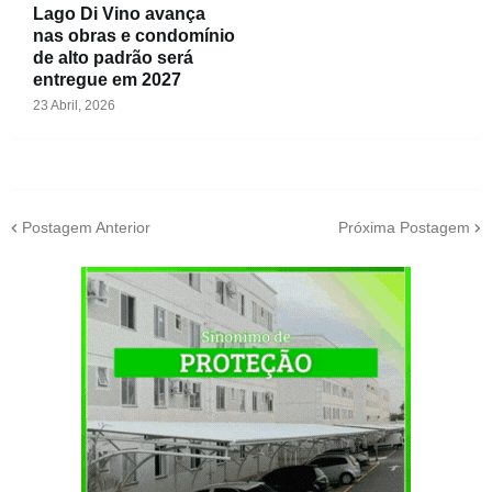
Lago Di Vino avança
nas obras e condomínio
de alto padrão será
entregue em 2027
23 Abril, 2026
Postagem Anterior
Próxima Postagem