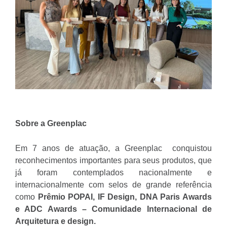
Sobre a Greenplac
Em 7 anos de atuação, a Greenplac conquistou
reconhecimentos importantes para seus produtos, que
já foram contemplados nacionalmente e
internacionalmente com selos de grande referência
como
Prêmio POPAI, IF Design, DNA Paris Awards
e ADC Awards – Comunidade Internacional de
Arquitetura e design.