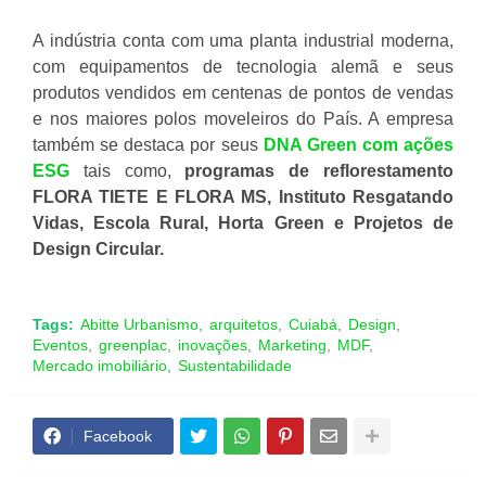
A indústria conta com uma planta industrial moderna,
com equipamentos de tecnologia alemã e seus
produtos vendidos em centenas de pontos de vendas
e nos maiores polos moveleiros do País. A empresa
também se destaca por seus
DNA Green com ações
ESG
tais como,
programas de reflorestamento
FLORA TIETE E FLORA MS, Instituto Resgatando
Vidas, Escola Rural, Horta Green e Projetos de
Design Circular.
Tags:
Abitte Urbanismo
arquitetos
Cuiabá
Design
Eventos
greenplac
inovações
Marketing
MDF
Mercado imobiliário
Sustentabilidade
Facebook