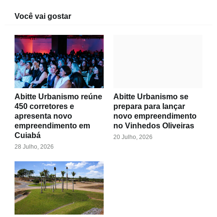
Você vai gostar
Abitte Urbanismo reúne
Abitte Urbanismo se
450 corretores e
prepara para lançar
apresenta novo
novo empreendimento
empreendimento em
no Vinhedos Oliveiras
Cuiabá
20 Julho, 2026
28 Julho, 2026