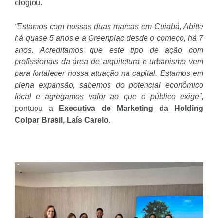
elogiou.
“Estamos com nossas duas marcas em Cuiabá, Abitte
há quase 5 anos e a Greenplac desde o começo, há 7
anos. Acreditamos que este tipo de ação com
profissionais da área de arquitetura e urbanismo vem
para fortalecer nossa atuação na capital. Estamos em
plena expansão, sabemos do potencial econômico
local e agregamos valor ao que o público exige”
,
pontuou a
Executiva de Marketing da Holding
Colpar Brasil, Laís Carelo.