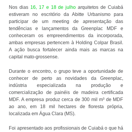
Nos dias
16, 17 e 18 de julho
arquitetos de Cuiabá
estiveram no escritório da Abitte Urbanismo para
participar de um meeting de apresentação das
tendências e lançamentos da Greenplac MDF e
conheceram os empreendimentos da incorporada,
ambas empresas pertencem à Holding Colpar Brasil.
A ação busca fortalecer ainda mais as marcas na
capital mato-grossense.
Durante o encontro, o grupo teve a oportunidade de
conhecer de perto as novidades da Greenplac,
indústria especializada na produção e
comercialização de painéis de madeira certificada
MDF. A empresa produz cerca de 300 mil m³ de MDF
ao ano, em 18 mil hectares de floresta própria,
localizada em Água Clara (MS).
Foi apresentado aos profissionais de Cuiabá o que há