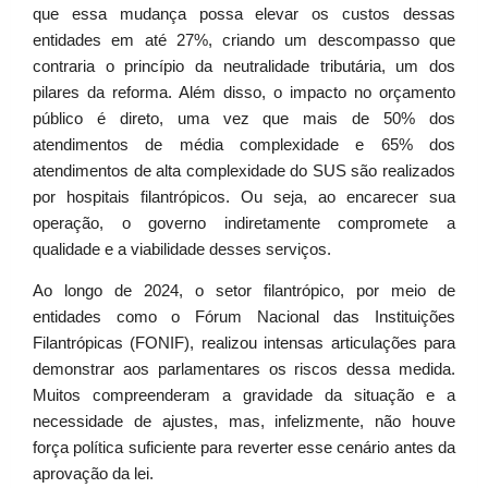
que essa mudança possa elevar os custos dessas
entidades em até 27%, criando um descompasso que
contraria o princípio da neutralidade tributária, um dos
pilares da reforma. Além disso, o impacto no orçamento
público é direto, uma vez que mais de 50% dos
atendimentos de média complexidade e 65% dos
atendimentos de alta complexidade do SUS são realizados
por hospitais filantrópicos. Ou seja, ao encarecer sua
operação, o governo indiretamente compromete a
qualidade e a viabilidade desses serviços.
Ao longo de 2024, o setor filantrópico, por meio de
entidades como o Fórum Nacional das Instituições
Filantrópicas (FONIF), realizou intensas articulações para
demonstrar aos parlamentares os riscos dessa medida.
Muitos compreenderam a gravidade da situação e a
necessidade de ajustes, mas, infelizmente, não houve
força política suficiente para reverter esse cenário antes da
aprovação da lei.