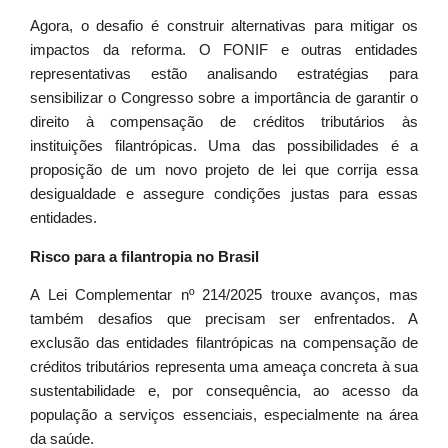
Agora, o desafio é construir alternativas para mitigar os
impactos da reforma. O FONIF e outras entidades
representativas estão analisando estratégias para
sensibilizar o Congresso sobre a importância de garantir o
direito à compensação de créditos tributários às
instituições filantrópicas. Uma das possibilidades é a
proposição de um novo projeto de lei que corrija essa
desigualdade e assegure condições justas para essas
entidades.
Risco para a filantropia no Brasil
A Lei Complementar nº 214/2025 trouxe avanços, mas
também desafios que precisam ser enfrentados. A
exclusão das entidades filantrópicas na compensação de
créditos tributários representa uma ameaça concreta à sua
sustentabilidade e, por consequência, ao acesso da
população a serviços essenciais, especialmente na área
da saúde.