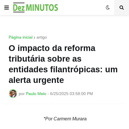
Página inicial
artigo
O impacto da reforma
tributária sobre as
entidades filantrópicas: um
alerta urgente
por
Paulo Melo
-
6/25/2025 03:58:00 PM
*Por Carmem Murara