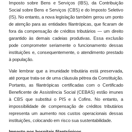
Imposto sobre Bens e Serviços (IBS), da Contribuição
Social sobre Bens e Serviços (CBS) e do Imposto Seletivo
(IS). No entanto, a nova legislação também gerou um ponto
de atenção para as entidades filantrópicas, que ficaram de
fora da compensação de créditos tributários — um direito
garantido às demais cadeias produtivas. Essa exclusão
pode comprometer seriamente o funcionamento dessas
instituições e, consequentemente, o atendimento prestado
à população.
Vale lembrar que a imunidade tributária está preservada,
até porque trata-se de uma cláusula pétrea da Constituição.
Portanto, as filantrópicas certificadas com o Certificado
Beneficente de Assistência Social (CEBAS) estão imunes
à CBS que substitui o PIS e à Cofins. No entanto, a
impossibilidade de compensação de créditos tributários
representa um aumento nos custos operacionais dessas
instituições, colocando em risco sua sustentabilidade.
Impacto nos hospitais filantrópicos