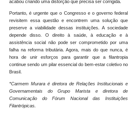
acabou criando uma distorção que precisa ser corrigida.
Portanto, é urgente que o Congresso e o governo federal
revisitem essa questão e encontrem uma solução que
preserve a viabilidade dessas instituições. A sociedade
depende disso. O direito à saúde, à educação e à
assistência social não pode ser comprometido por uma
falha na reforma tributária. Agora, mais do que nunca, é
hora de unir esforços para garantir que a filantropia
continue sendo um pilar essencial do bem-estar coletivo no
Brasil.
*Carmem Murara é diretora de Relações Institucionais e
Governamentais do Grupo Marista e diretora de
Comunicação do Fórum Nacional das Instituições
Filantrópicas.