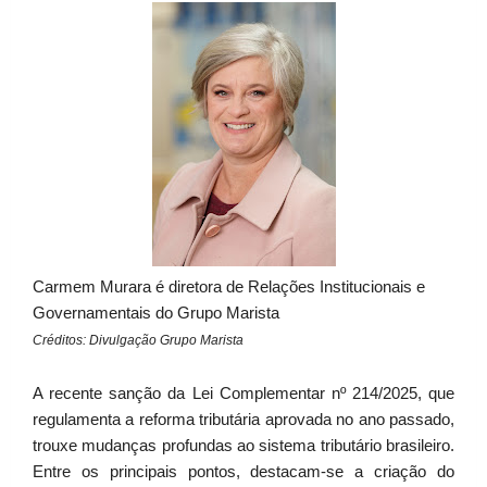
Carmem Murara é diretora de Relações Institucionais e
Governamentais do Grupo Marista
Créditos: Divulgação Grupo Marista
A recente sanção da Lei Complementar nº 214/2025, que
regulamenta a reforma tributária aprovada no ano passado,
trouxe mudanças profundas ao sistema tributário brasileiro.
Entre os principais pontos, destacam-se a criação do