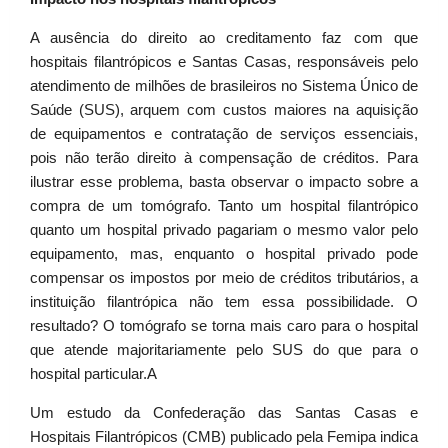
A ausência do direito ao creditamento faz com que
hospitais filantrópicos e Santas Casas, responsáveis pelo
atendimento de milhões de brasileiros no Sistema Único de
Saúde (SUS), arquem com custos maiores na aquisição
de equipamentos e contratação de serviços essenciais,
pois não terão direito à compensação de créditos. Para
ilustrar esse problema, basta observar o impacto sobre a
compra de um tomógrafo. Tanto um hospital filantrópico
quanto um hospital privado pagariam o mesmo valor pelo
equipamento, mas, enquanto o hospital privado pode
compensar os impostos por meio de créditos tributários, a
instituição filantrópica não tem essa possibilidade. O
resultado? O tomógrafo se torna mais caro para o hospital
que atende majoritariamente pelo SUS do que para o
hospital particular.A
Um estudo da Confederação das Santas Casas e
Hospitais Filantrópicos (CMB) publicado pela Femipa indica