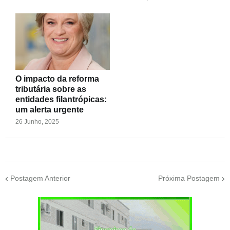
O impacto da reforma
tributária sobre as
entidades filantrópicas:
um alerta urgente
26 Junho, 2025
Postagem Anterior
Próxima Postagem