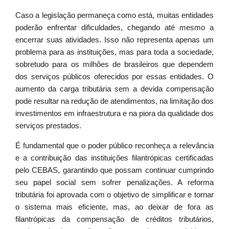
Caso a legislação permaneça como está, muitas entidades
poderão enfrentar dificuldades, chegando até mesmo a
encerrar suas atividades. Isso não representa apenas um
problema para as instituições, mas para toda a sociedade,
sobretudo para os milhões de brasileiros que dependem
dos serviços públicos oferecidos por essas entidades. O
aumento da carga tributária sem a devida compensação
pode resultar na redução de atendimentos, na limitação dos
investimentos em infraestrutura e na piora da qualidade dos
serviços prestados.
É fundamental que o poder público reconheça a relevância
e a contribuição das instituições filantrópicas certificadas
pelo CEBAS, garantindo que possam continuar cumprindo
seu papel social sem sofrer penalizações. A reforma
tributária foi aprovada com o objetivo de simplificar e tornar
o sistema mais eficiente, mas, ao deixar de fora as
filantrópicas da compensação de créditos tributários,