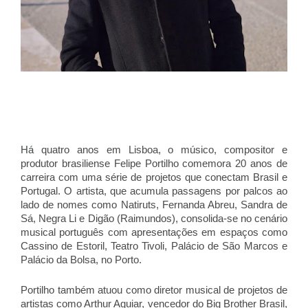
Há quatro anos em Lisboa, o músico, compositor e
produtor brasiliense Felipe Portilho comemora 20 anos de
carreira com uma série de projetos que conectam Brasil e
Portugal. O artista, que acumula passagens por palcos ao
lado de nomes como Natiruts, Fernanda Abreu, Sandra de
Sá, Negra Li e Digão (Raimundos), consolida-se no cenário
musical português com apresentações em espaços como
Cassino de Estoril, Teatro Tivoli, Palácio de São Marcos e
Palácio da Bolsa, no Porto.
Portilho também atuou como diretor musical de projetos de
artistas como Arthur Aguiar, vencedor do Big Brother Brasil,