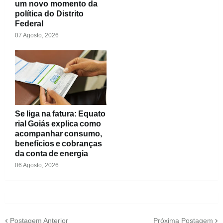
um novo momento da
política do Distrito
Federal
07 Agosto, 2026
Se liga na fatura: Equato
rial Goiás explica como
acompanhar consumo,
benefícios e cobranças
da conta de energia
06 Agosto, 2026
Postagem Anterior
Próxima Postagem