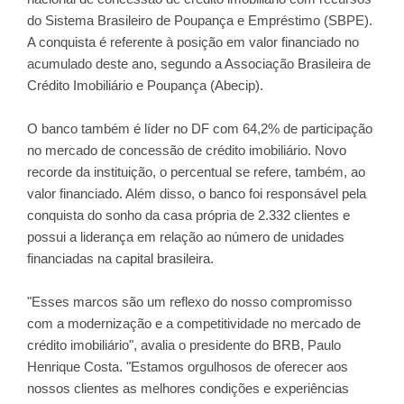
do Sistema Brasileiro de Poupança e Empréstimo (SBPE).
A conquista é referente à posição em valor financiado no
acumulado deste ano, segundo a Associação Brasileira de
Crédito Imobiliário e Poupança (Abecip).
O banco também é líder no DF com 64,2% de participação
no mercado de concessão de crédito imobiliário. Novo
recorde da instituição, o percentual se refere, também, ao
valor financiado. Além disso, o banco foi responsável pela
conquista do sonho da casa própria de 2.332 clientes e
possui a liderança em relação ao número de unidades
financiadas na capital brasileira.
"Esses marcos são um reflexo do nosso compromisso
com a modernização e a competitividade no mercado de
crédito imobiliário", avalia o presidente do BRB, Paulo
Henrique Costa. "Estamos orgulhosos de oferecer aos
nossos clientes as melhores condições e experiências