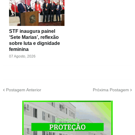
STF inaugura painel
‘Sete Marias’, reflexão
sobre luta e dignidade
feminina
07 Agosto, 2026
Postagem Anterior
Próxima Postagem