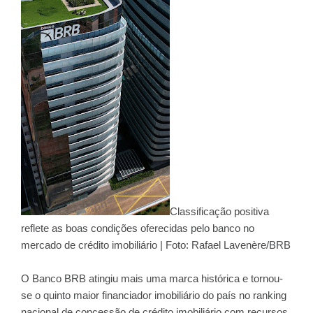
Classificação positiva
reflete as boas condições oferecidas pelo banco no
mercado de crédito imobiliário | Foto: Rafael Lavenère/BRB
O Banco BRB atingiu mais uma marca histórica e tornou-
se o quinto maior financiador imobiliário do país no ranking
nacional de concessão de crédito imobiliário com recursos