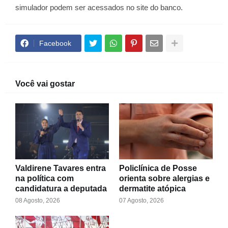
simulador podem ser acessados no site do banco.
Facebook
Você vai gostar
Valdirene Tavares entra
Policlínica de Posse
na política com
orienta sobre alergias e
candidatura a deputada
dermatite atópica
08 Agosto, 2026
07 Agosto, 2026