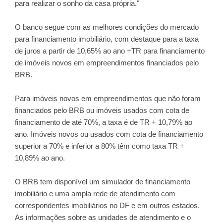
para realizar o sonho da casa própria."
O banco segue com as melhores condições do mercado
para financiamento imobiliário, com destaque para a taxa
de juros a partir de 10,65% ao ano +TR para financiamento
de imóveis novos em empreendimentos financiados pelo
BRB.
Para imóveis novos em empreendimentos que não foram
financiados pelo BRB ou imóveis usados com cota de
financiamento de até 70%, a taxa é de TR + 10,79% ao
ano. Imóveis novos ou usados com cota de financiamento
superior a 70% e inferior a 80% têm como taxa TR +
10,89% ao ano.
O BRB tem disponível um simulador de financiamento
imobiliário e uma ampla rede de atendimento com
correspondentes imobiliários no DF e em outros estados.
As informações sobre as unidades de atendimento e o