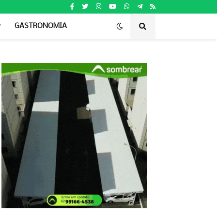
GASTRONOMIA