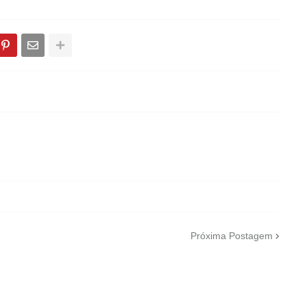
Próxima Postagem