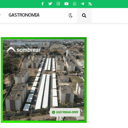
GASTRONOMIA