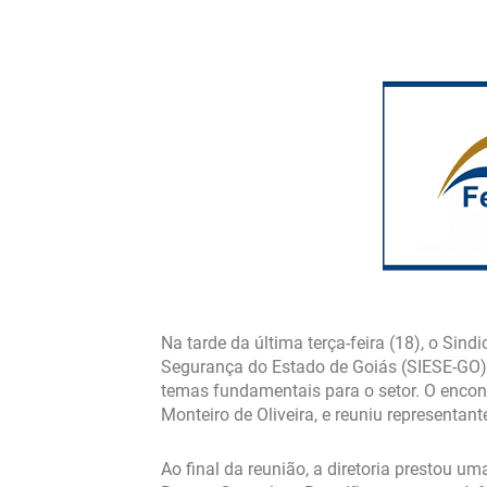
Na tarde da última terça-feira (18), o Sin
Segurança do Estado de Goiás (SIESE-GO) 
temas fundamentais para o setor. O encont
Monteiro de Oliveira, e reuniu representant
Ao final da reunião, a diretoria prestou 