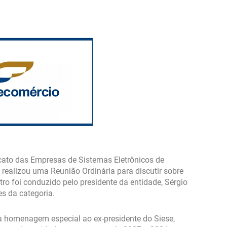
dicato das Empresas de Sistemas Eletrônicos de
realizou uma Reunião Ordinária para discutir sobre
ro foi conduzido pelo presidente da entidade, Sérgio
es da categoria.
uma homenagem especial ao ex-presidente do Siese,