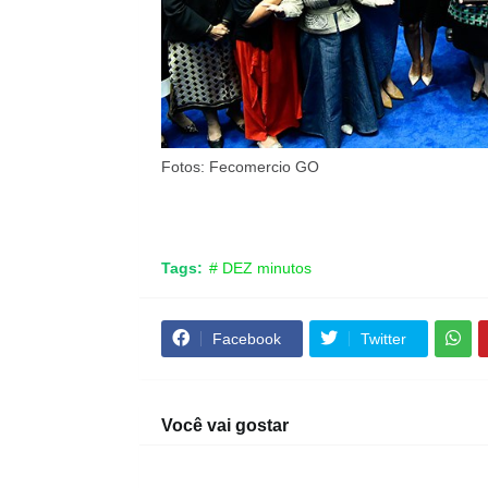
Fotos: Fecomercio GO
Tags:
# DEZ minutos
Facebook
Twitter
Você vai gostar