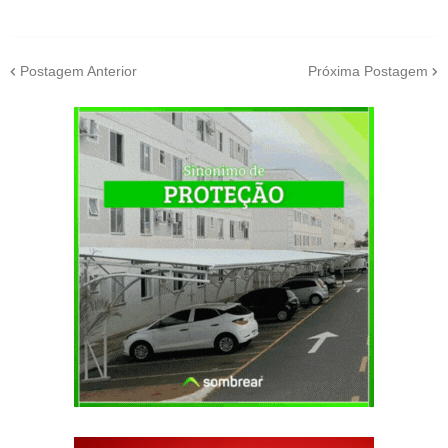
Postagem Anterior
Próxima Postagem