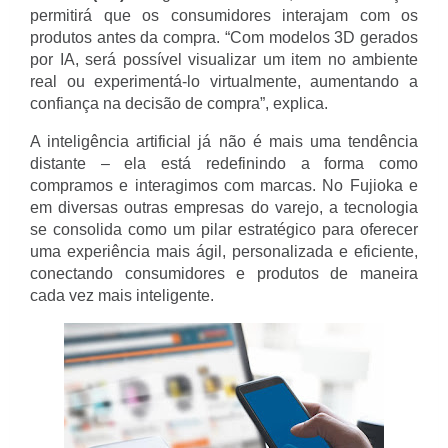
permitirá que os consumidores interajam com os
produtos antes da compra. “Com modelos 3D gerados
por IA, será possível visualizar um item no ambiente
real ou experimentá-lo virtualmente, aumentando a
confiança na decisão de compra”, explica.
A inteligência artificial já não é mais uma tendência
distante – ela está redefinindo a forma como
compramos e interagimos com marcas. No Fujioka e
em diversas outras empresas do varejo, a tecnologia
se consolida como um pilar estratégico para oferecer
uma experiência mais ágil, personalizada e eficiente,
conectando consumidores e produtos de maneira
cada vez mais inteligente.