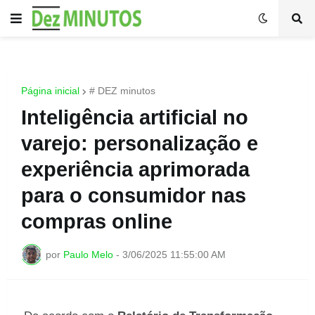
Página inicial
# DEZ minutos
Inteligência artificial no
varejo: personalização e
experiência aprimorada
para o consumidor nas
compras online
por
Paulo Melo
-
3/06/2025 11:55:00 AM