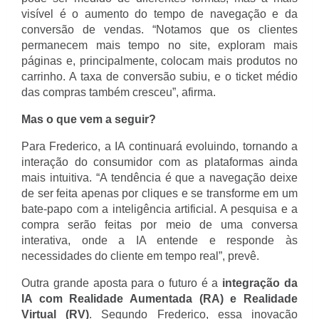
visível é o aumento do tempo de navegação e da
conversão de vendas. “Notamos que os clientes
permanecem mais tempo no site, exploram mais
páginas e, principalmente, colocam mais produtos no
carrinho. A taxa de conversão subiu, e o ticket médio
das compras também cresceu”, afirma.
Mas o que vem a seguir?
Para Frederico, a IA continuará evoluindo, tornando a
interação do consumidor com as plataformas ainda
mais intuitiva. “A tendência é que a navegação deixe
de ser feita apenas por cliques e se transforme em um
bate-papo com a inteligência artificial. A pesquisa e a
compra serão feitas por meio de uma conversa
interativa, onde a IA entende e responde às
necessidades do cliente em tempo real”, prevê.
Outra grande aposta para o futuro é a
integração da
IA com Realidade Aumentada (RA) e Realidade
Virtual (RV)
. Segundo Frederico, essa inovação