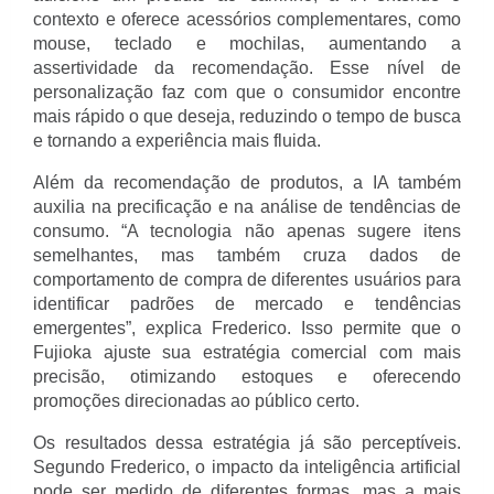
contexto e oferece acessórios complementares, como
mouse, teclado e mochilas, aumentando a
assertividade da recomendação. Esse nível de
personalização faz com que o consumidor encontre
mais rápido o que deseja, reduzindo o tempo de busca
e tornando a experiência mais fluida.
Além da recomendação de produtos, a IA também
auxilia na precificação e na análise de tendências de
consumo. “A tecnologia não apenas sugere itens
semelhantes, mas também cruza dados de
comportamento de compra de diferentes usuários para
identificar padrões de mercado e tendências
emergentes”, explica Frederico. Isso permite que o
Fujioka ajuste sua estratégia comercial com mais
precisão, otimizando estoques e oferecendo
promoções direcionadas ao público certo.
Os resultados dessa estratégia já são perceptíveis.
Segundo Frederico, o impacto da inteligência artificial
pode ser medido de diferentes formas, mas a mais