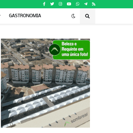
GASTRONOMIA