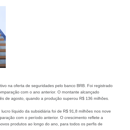
vo na oferta de seguridades pelo banco BRB. Foi registrado
mparação com o ano anterior. O montante alcançado
ês de agosto, quando a produção superou R$ 136 milhões.
ucro líquido da subsidiária foi de R$ 91,8 milhões nos nove
aração com o período anterior. O crescimento reflete a
ovos produtos ao longo do ano, para todos os perfis de