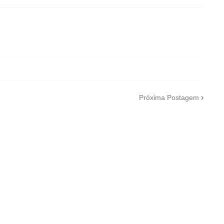
Próxima Postagem