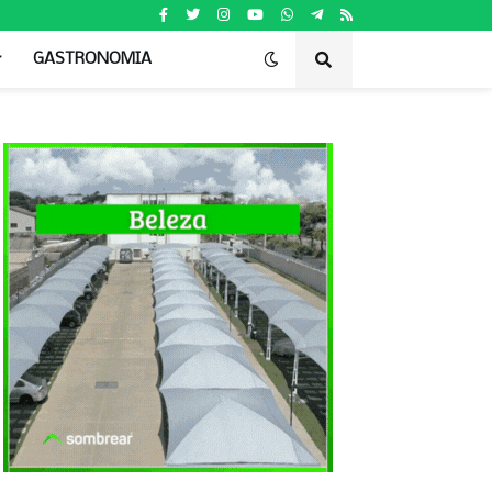
GASTRONOMIA