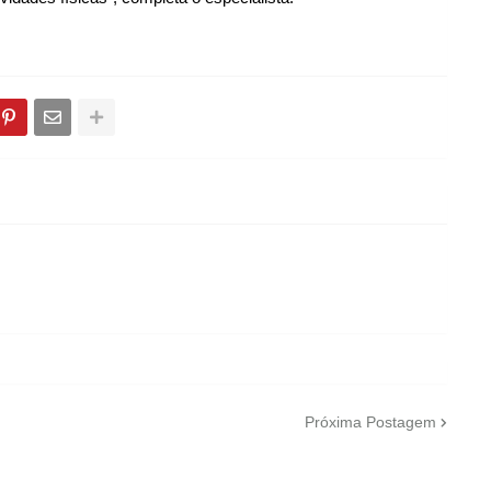
Próxima Postagem