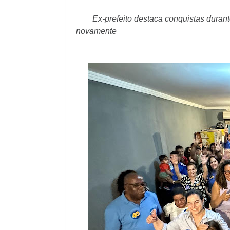
Ex-prefeito destaca conquistas durant
novamente