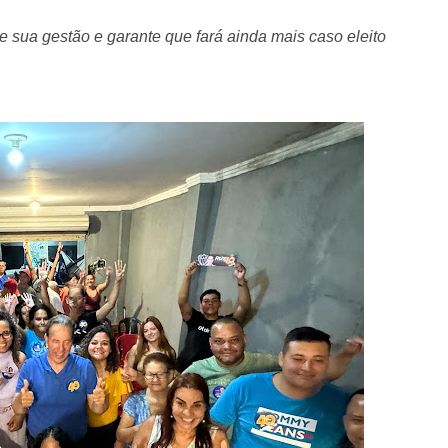
e sua gestão e garante que fará ainda mais caso eleito