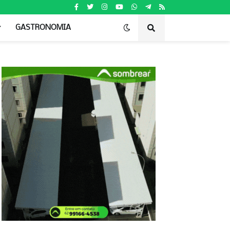
GASTRONOMIA