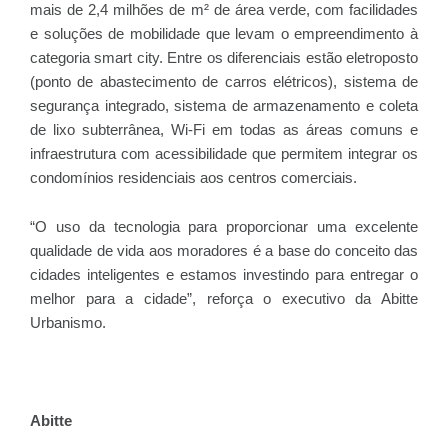
mais de 2,4 milhões de m² de área verde, com facilidades
e soluções de mobilidade que levam o empreendimento à
categoria smart city. Entre os diferenciais estão eletroposto
(ponto de abastecimento de carros elétricos), sistema de
segurança integrado, sistema de armazenamento e coleta
de lixo subterrânea, Wi-Fi em todas as áreas comuns e
infraestrutura com acessibilidade que permitem integrar os
condomínios residenciais aos centros comerciais.
“O uso da tecnologia para proporcionar uma excelente
qualidade de vida aos moradores é a base do conceito das
cidades inteligentes e estamos investindo para entregar o
melhor para a cidade”, reforça o executivo da Abitte
Urbanismo.
Abitte