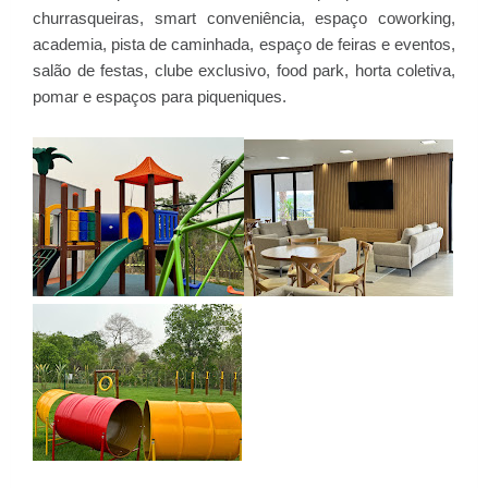
churrasqueiras, smart conveniência, espaço coworking,
academia, pista de caminhada, espaço de feiras e eventos,
salão de festas, clube exclusivo, food park, horta coletiva,
pomar e espaços para piqueniques.