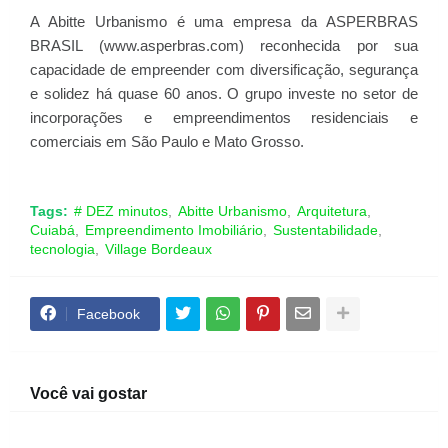
A Abitte Urbanismo é uma empresa da ASPERBRAS
BRASIL (www.asperbras.com) reconhecida por sua
capacidade de empreender com diversificação, segurança
e solidez há quase 60 anos. O grupo investe no setor de
incorporações e empreendimentos residenciais e
comerciais em São Paulo e Mato Grosso.
Tags:
# DEZ minutos
Abitte Urbanismo
Arquitetura
Cuiabá
Empreendimento Imobiliário
Sustentabilidade
tecnologia
Village Bordeaux
Facebook
Você vai gostar