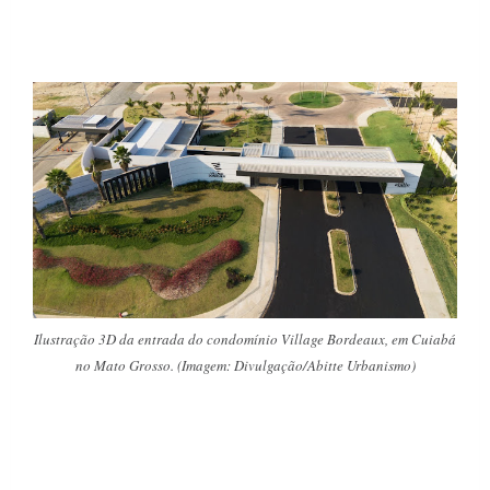
Ilustração 3D da entrada do condomínio Village Bordeaux, em Cuiabá
no Mato Grosso. (Imagem: Divulgação/Abitte Urbanismo)