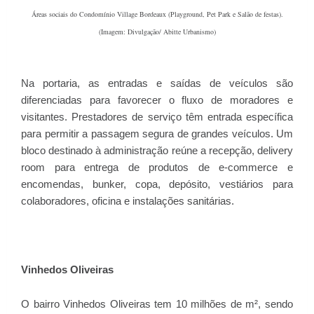
Áreas sociais do Condomínio Village Bordeaux (Playground, Pet Park e Salão de festas).
(Imagem: Divulgação/ Abitte Urbanismo)
Na portaria, as entradas e saídas de veículos são
diferenciadas para favorecer o fluxo de moradores e
visitantes. Prestadores de serviço têm entrada específica
para permitir a passagem segura de grandes veículos. Um
bloco destinado à administração reúne a recepção, delivery
room para entrega de produtos de e-commerce e
encomendas, bunker, copa, depósito, vestiários para
colaboradores, oficina e instalações sanitárias.
Vinhedos Oliveiras
O bairro Vinhedos Oliveiras tem 10 milhões de m², sendo