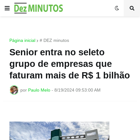
Página inicial
# DEZ minutos
Senior entra no seleto
grupo de empresas que
faturam mais de R$ 1 bilhão
por
Paulo Melo
-
8/19/2024 09:53:00 AM