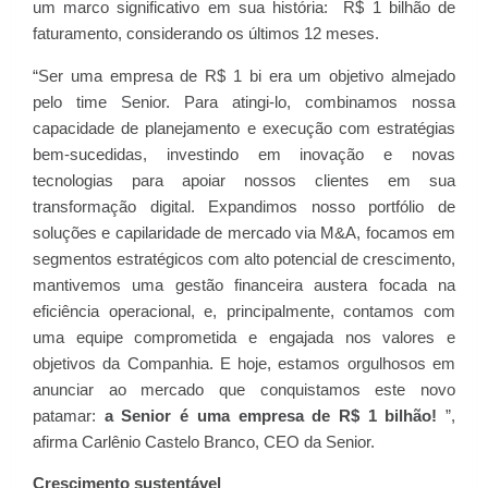
um marco significativo em sua história: R$ 1 bilhão de
faturamento, considerando os últimos 12 meses.
“Ser uma empresa de R$ 1 bi era um objetivo almejado
pelo time Senior. Para atingi-lo, combinamos nossa
capacidade de planejamento e execução com estratégias
bem-sucedidas, investindo em inovação e novas
tecnologias para apoiar nossos clientes em sua
transformação digital. Expandimos nosso portfólio de
soluções e capilaridade de mercado via M&A, focamos em
segmentos estratégicos com alto potencial de crescimento,
mantivemos uma gestão financeira austera focada na
eficiência operacional, e, principalmente, contamos com
uma equipe comprometida e engajada nos valores e
objetivos da Companhia. E hoje, estamos orgulhosos em
anunciar ao mercado que conquistamos este novo
patamar:
a Senior é uma empresa de R$ 1 bilhão!
”,
afirma Carlênio Castelo Branco, CEO da Senior.
Crescimento sustentável