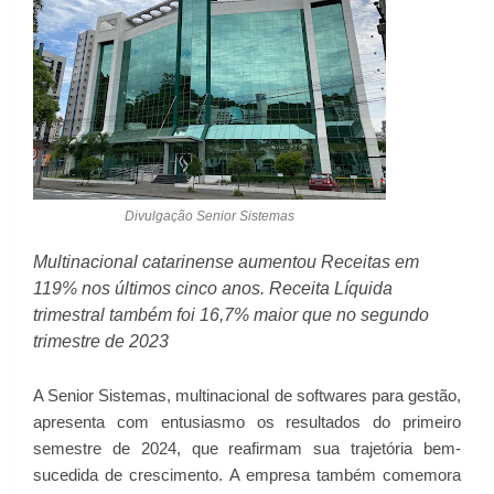
Divulgação Senior Sistemas
Multinacional catarinense aumentou Receitas em
119% nos últimos cinco anos. Receita Líquida
trimestral também foi 16,7% maior que no segundo
trimestre de 2023
A Senior Sistemas, multinacional de softwares para gestão,
apresenta com entusiasmo os resultados do primeiro
semestre de 2024, que reafirmam sua trajetória bem-
sucedida de crescimento. A empresa também comemora