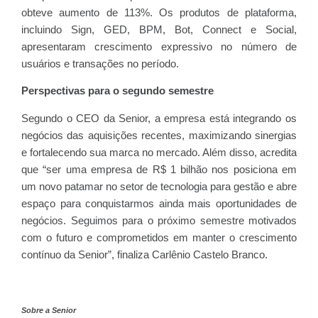
obteve aumento de 113%. Os produtos de plataforma,
incluindo Sign, GED, BPM, Bot, Connect e Social,
apresentaram crescimento expressivo no número de
usuários e transações no período.
Perspectivas para o segundo semestre
Segundo o CEO da Senior, a empresa está integrando os
negócios das aquisições recentes, maximizando sinergias
e fortalecendo sua marca no mercado. Além disso, acredita
que “ser uma empresa de R$ 1 bilhão nos posiciona em
um novo patamar no setor de tecnologia para gestão e abre
espaço para conquistarmos ainda mais oportunidades de
negócios. Seguimos para o próximo semestre motivados
com o futuro e comprometidos em manter o crescimento
contínuo da Senior”, finaliza Carlênio Castelo Branco.
Sobre a Senior