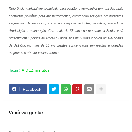
Referência nacional em tecnologia para gestão, a companhia tem um dos mais
completos portfólios para alta performance, oferecendo soluções em diferentes
segmentos de negócios, como agronegócio, indústria, logística, atacado e
distribuição e construção. Com mais de 35 anos de mercado, a Senior está
presente em 6 países na América Latina, possui 11 filiais e cerca de 160 canais
de distribuição, mais de 13 mil clientes concentrados em médias e grandes
empresas e três mil colaboradores.
Tags:
# DEZ minutos
Facebook
Você vai gostar