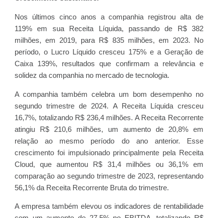
Nos últimos cinco anos a companhia registrou alta de
119% em sua Receita Líquida, passando de R$ 382
milhões, em 2019, para R$ 835 milhões, em 2023. No
período, o Lucro Líquido cresceu 175% e a Geração de
Caixa 139%, resultados que confirmam a relevância e
solidez da companhia no mercado de tecnologia.
A companhia também celebra um bom desempenho no
segundo trimestre de 2024. A Receita Líquida cresceu
16,7%, totalizando R$ 236,4 milhões. A Receita Recorrente
atingiu R$ 210,6 milhões, um aumento de 20,8% em
relação ao mesmo período do ano anterior. Esse
crescimento foi impulsionado principalmente pela Receita
Cloud, que aumentou R$ 31,4 milhões ou 36,1% em
comparação ao segundo trimestre de 2023, representando
56,1% da Receita Recorrente Bruta do trimestre.
A empresa também elevou os indicadores de rentabilidade