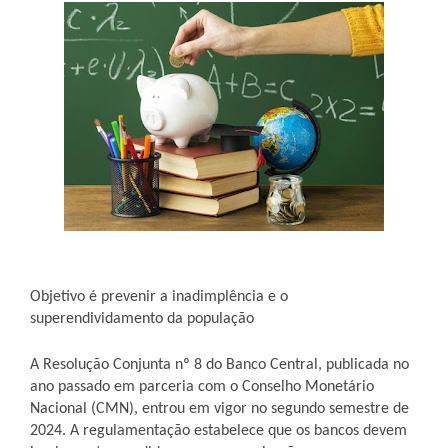
Objetivo é prevenir a inadimplência e o
superendividamento da população
A Resolução Conjunta nº 8 do Banco Central, publicada no
ano passado em parceria com o Conselho Monetário
Nacional (CMN), entrou em vigor no segundo semestre de
2024. A regulamentação estabelece que os bancos devem