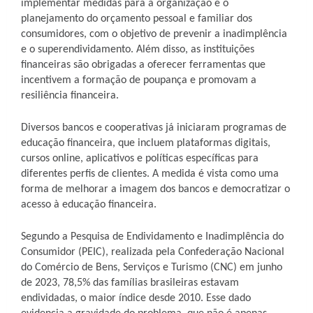
implementar medidas para a organização e o
planejamento do orçamento pessoal e familiar dos
consumidores, com o objetivo de prevenir a inadimplência
e o superendividamento. Além disso, as instituições
financeiras são obrigadas a oferecer ferramentas que
incentivem a formação de poupança e promovam a
resiliência financeira.
Diversos bancos e cooperativas já iniciaram programas de
educação financeira, que incluem plataformas digitais,
cursos online, aplicativos e políticas específicas para
diferentes perfis de clientes. A medida é vista como uma
forma de melhorar a imagem dos bancos e democratizar o
acesso à educação financeira.
Segundo a Pesquisa de Endividamento e Inadimplência do
Consumidor (PEIC), realizada pela Confederação Nacional
do Comércio de Bens, Serviços e Turismo (CNC) em junho
de 2023, 78,5% das famílias brasileiras estavam
endividadas, o maior índice desde 2010. Esse dado