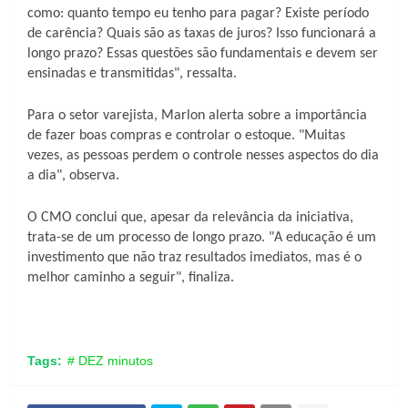
como: quanto tempo eu tenho para pagar? Existe período
de carência? Quais são as taxas de juros? Isso funcionará a
longo prazo? Essas questões são fundamentais e devem ser
ensinadas e transmitidas", ressalta.
Para o setor varejista, Marlon alerta sobre a importância
de fazer boas compras e controlar o estoque. "Muitas
vezes, as pessoas perdem o controle nesses aspectos do dia
a dia", observa.
O CMO conclui que, apesar da relevância da iniciativa,
trata-se de um processo de longo prazo. "A educação é um
investimento que não traz resultados imediatos, mas é o
melhor caminho a seguir", finaliza.
Tags:
# DEZ minutos