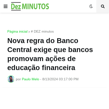
Página inicial
# DEZ minutos
Nova regra do Banco
Central exige que bancos
promovam ações de
educação financeira
por
Paulo Melo
-
8/13/2024 03:17:00 PM