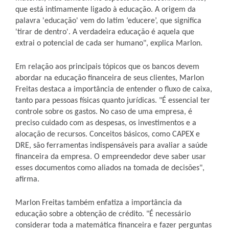
que está intimamente ligado à educação. A origem da
palavra 'educação' vem do latim ‘educere’, que significa
'tirar de dentro'. A verdadeira educação é aquela que
extrai o potencial de cada ser humano", explica Marlon.
Em relação aos principais tópicos que os bancos devem
abordar na educação financeira de seus clientes, Marlon
Freitas destaca a importância de entender o fluxo de caixa,
tanto para pessoas físicas quanto jurídicas. "É essencial ter
controle sobre os gastos. No caso de uma empresa, é
preciso cuidado com as despesas, os investimentos e a
alocação de recursos. Conceitos básicos, como CAPEX e
DRE, são ferramentas indispensáveis para avaliar a saúde
financeira da empresa. O empreendedor deve saber usar
esses documentos como aliados na tomada de decisões",
afirma.
Marlon Freitas também enfatiza a importância da
educação sobre a obtenção de crédito. "É necessário
considerar toda a matemática financeira e fazer perguntas