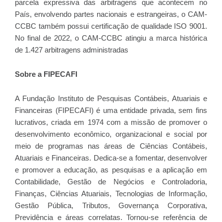
parcela expressiva das arbitragens que acontecem no
País, envolvendo partes nacionais e estrangeiras, o CAM-
CCBC também possui certificação de qualidade ISO 9001.
No final de 2022, o CAM-CCBC atingiu a marca histórica
de 1.427 arbitragens administradas
Sobre a FIPECAFI
A Fundação Instituto de Pesquisas Contábeis, Atuariais e
Financeiras (FIPECAFI) é uma entidade privada, sem fins
lucrativos, criada em 1974 com a missão de promover o
desenvolvimento econômico, organizacional e social por
meio de programas nas áreas de Ciências Contábeis,
Atuariais e Financeiras. Dedica-se a fomentar, desenvolver
e promover a educação, as pesquisas e a aplicação em
Contabilidade, Gestão de Negócios e Controladoria,
Finanças, Ciências Atuariais, Tecnologias de Informação,
Gestão Pública, Tributos, Governança Corporativa,
Previdência e áreas correlatas. Tornou-se referência de