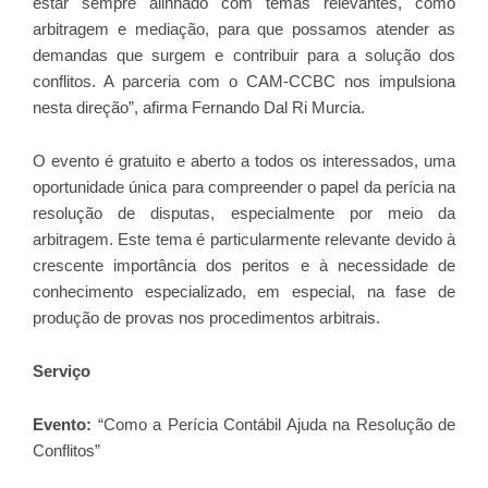
estar sempre alinhado com temas relevantes, como
arbitragem e mediação, para que possamos atender as
demandas que surgem e contribuir para a solução dos
conflitos. A parceria com o CAM-CCBC nos impulsiona
nesta direção”, afirma Fernando Dal Ri Murcia.
O evento é gratuito e aberto a todos os interessados, uma
oportunidade única para compreender o papel da perícia na
resolução de disputas, especialmente por meio da
arbitragem. Este tema é particularmente relevante devido à
crescente importância dos peritos e à necessidade de
conhecimento especializado, em especial, na fase de
produção de provas nos procedimentos arbitrais.
Serviço
Evento:
“Como a Perícia Contábil Ajuda na Resolução de
Conflitos”