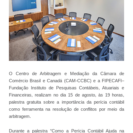
O Centro de Arbitragem e Mediação da Câmara de
Comércio Brasil e Canadá (CAM-CCBC) e a FIPECAFI–
Fundação Instituto de Pesquisas Contábeis, Atuariais e
Financeiras, realizam no dia 15 de agosto, às 19 horas,
palestra gratuita sobre a importância da perícia contábil
como ferramenta na resolução de conflitos por meio da
arbitragem.
Durante a palestra “Como a Perícia Contábil Ajuda na