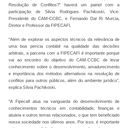
Resolução de Conflitos?” haverá um painel com a
participação de Silvia Rodrigues Pachikoski, Vice-
Presidente do CAM-CCBC, e Fernando Dal Ri Murcia,
Diretor e Professor da FIPECAFI.
“Além de explorar os aspectos técnicos da relevância de
uma boa perícia contábil na qualidade das decisões
arbitrais, a parceria com a FIPECAFI é importante porque
vai ao encontro do objetivo do CAM-CCBC de levar
conhecimento sobre o desenvolvimento, amadurecimento
e importância dos métodos alternativos na resolução de
conflitos para outros públicos, além do ambiente jurídico”,
explica Sílvia Pachikoski.
“A Fipecafi atua na vanguarda do desenvolvimento de
conhecimentos técnicos em contabilidade, finanças e
atuária e outros temas relacionados, o que tem beneficiado
nossa sociedade nos últimos anos. Por isso, é importante