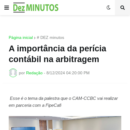
Página inicial
# DEZ minutos
A importância da perícia
contábil na arbitragem
por
Redação
-
8/12/2024 04:20:00 PM
Esse é o tema da palestra que o CAM-CCBC vai realizar
em parceria com a FipeCafi