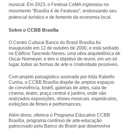
musical. Em 2023, o Festival CoMA ingressou no
movimento “Brasília é de Festivais”, endossando seu
potencial turístico e de fomento da economia local.
Sobre o CCBB Brasília
O Centro Cultural Banco do Brasil Brasília foi
inaugurado em 12 de outubro de 2000, e está sediado
no Edifício Tancredo Neves, uma obra arquitetônica de
Oscar Niemeyer, e tem o objetivo de reunir, em um só
lugar, todas as formas de arte e criatividade possíveis.
Com projeto paisagístico assinado por Alda Rabello
Cunha, o CCBB Brasília dispõe de amplos espaços
de convivência, bistrô, galerias de artes, sala de
cinema, teatro, praça central e jardins, onde são
realizados exposições, shows musicais, espetáculos,
exibições de filmes e performances.
Além disso, oferece o Programa Educativo CCBB
Brasília, programa contínuo de arte-educação
patrocinado pelo Banco do Brasil que desenvolve