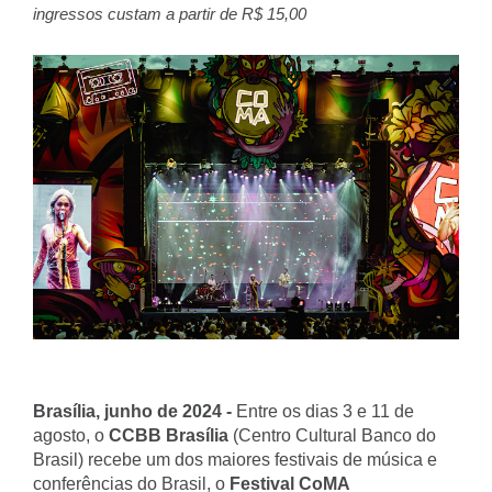
ingressos custam a partir de R$ 15,00
Brasília, junho de 2024 -
Entre os dias 3 e 11 de
agosto, o
CCBB Brasília
(
Centro Cultural Banco do
Brasil) recebe um dos maiores festivais
de música e
conferências do Brasil
, o
Festival
CoMA