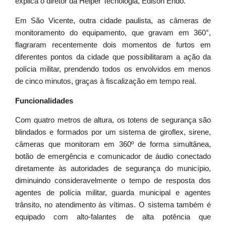
explica o diretor da Helper Tecnologia, Edison Endo.
Em São Vicente, outra cidade paulista, as câmeras de
monitoramento do equipamento, que gravam em 360°,
flagraram recentemente dois momentos de furtos em
diferentes pontos da cidade que possibilitaram a ação da
polícia militar, prendendo todos os envolvidos em menos
de cinco minutos, graças à fiscalização em tempo real.
Funcionalidades
Com quatro metros de altura, os totens de segurança são
blindados e formados por um sistema de giroflex, sirene,
câmeras que monitoram em 360º de forma simultânea,
botão de emergência e comunicador de áudio conectado
diretamente às autoridades de segurança do município,
diminuindo consideravelmente o tempo de resposta dos
agentes de polícia militar, guarda municipal e agentes
trânsito, no atendimento às vítimas. O sistema também é
equipado com alto-falantes de alta potência que