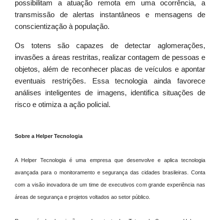
possibilitam a atuação remota em uma ocorrência, a
transmissão de alertas instantâneos e mensagens de
conscientização à população.
Os totens são capazes de detectar aglomerações,
invasões a áreas restritas, realizar contagem de pessoas e
objetos, além de reconhecer placas de veículos e apontar
eventuais restrições. Essa tecnologia ainda favorece
análises inteligentes de imagens, identifica situações de
risco e otimiza a ação policial.
Sobre a Helper Tecnologia
A Helper Tecnologia é uma empresa que desenvolve e aplica tecnologia
avançada para o monitoramento e segurança das cidades brasileiras. Conta
com a visão inovadora de um time de executivos com grande experiência nas
áreas de segurança e projetos voltados ao setor público.