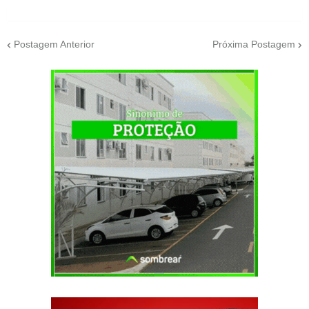
Postagem Anterior
Próxima Postagem