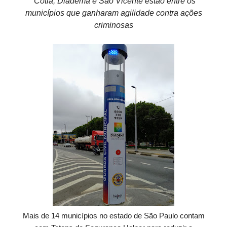
Cotia, Diadema e São Vicente estão entre os
municípios que ganharam agilidade contra ações
criminosas
Mais de 14 municípios no estado de São Paulo contam