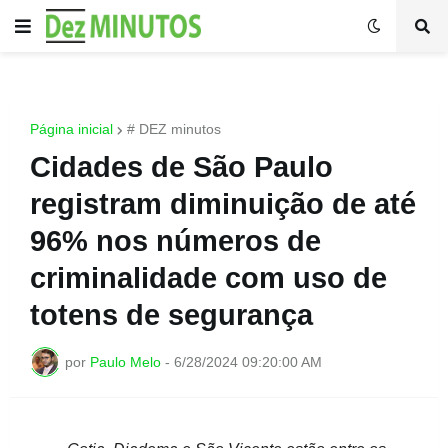
Página inicial
# DEZ minutos
Cidades de São Paulo
registram diminuição de até
96% nos números de
criminalidade com uso de
totens de segurança
por
Paulo Melo
-
6/28/2024 09:20:00 AM