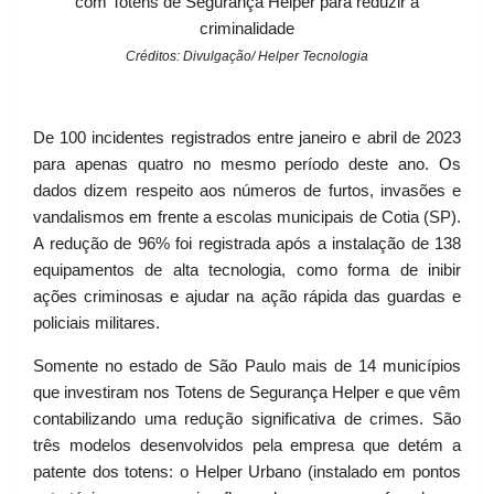
com Totens de Segurança Helper para reduzir a
criminalidade
Créditos: Divulgação/ Helper Tecnologia
De 100 incidentes registrados entre janeiro e abril de 2023
para apenas quatro no mesmo período deste ano. Os
dados dizem respeito aos números de furtos, invasões e
vandalismos em frente a escolas municipais de Cotia (SP).
A redução de 96% foi registrada após a instalação de 138
equipamentos de alta tecnologia, como forma de inibir
ações criminosas e ajudar na ação rápida das guardas e
policiais militares.
Somente no estado de São Paulo mais de 14 municípios
que investiram nos Totens de Segurança Helper e que vêm
contabilizando uma redução significativa de crimes. São
três modelos desenvolvidos pela empresa que detém a
patente dos totens: o Helper Urbano (instalado em pontos