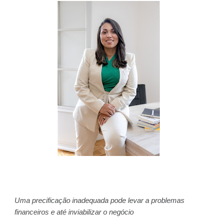
Uma precificação inadequada pode levar a problemas
financeiros e até inviabilizar o negócio