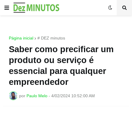
Página inicial
# DEZ minutos
Saber como precificar um
produto ou serviço é
essencial para qualquer
empreendedor
por
Paulo Melo
-
4/02/2024 10:52:00 AM