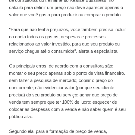
de consultoras do treinamento Realize Bussiness, no
cálculo para definir um preço não deve aparecer apenas o
valor que você gasta para produzir ou comprar o produto.
“Para que não tenha prejuízos, você também precisa incluir
na conta todos os gastos, despesas e processos
relacionados ao valor investido, para que seu produto ou
serviço chegue até o consumidor”, alerta a especialista.
Os principais erros, de acordo com a consultora são:
montar o seu preço apenas sob o ponto de vista financeiro,
sem fazer a pesquisa de mercado; copiar o preço do
concorrente; não evidenciar valor (por que seu cliente
precisa) do seu produto ou serviço; achar que preço de
venda tem sempre que ter 100% de lucro; esquecer de
colocar as despesas com a venda e não saber quem é seu
público alvo.
Segundo ela, para a formação de preço de venda,