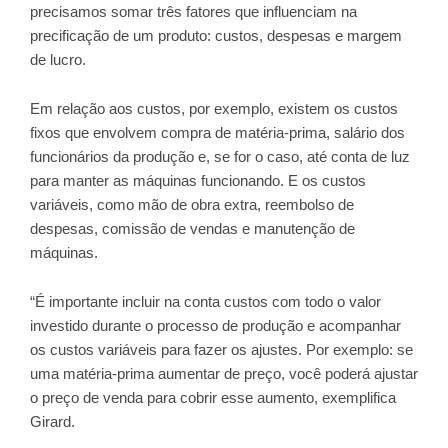
precisamos somar três fatores que influenciam na
precificação de um produto: custos, despesas e margem
de lucro.
Em relação aos custos, por exemplo, existem os custos
fixos que envolvem compra de matéria-prima, salário dos
funcionários da produção e, se for o caso, até conta de luz
para manter as máquinas funcionando. E os custos
variáveis, como mão de obra extra, reembolso de
despesas, comissão de vendas e manutenção de
máquinas.
“É importante incluir na conta custos com todo o valor
investido durante o processo de produção e acompanhar
os custos variáveis para fazer os ajustes. Por exemplo: se
uma matéria-prima aumentar de preço, você poderá ajustar
o preço de venda para cobrir esse aumento, exemplifica
Girard.