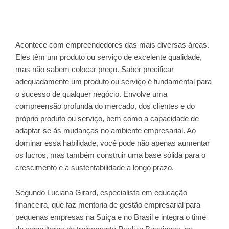
Acontece com empreendedores das mais diversas áreas.
Eles têm um produto ou serviço de excelente qualidade,
mas não sabem colocar preço. Saber precificar
adequadamente um produto ou serviço é fundamental para
o sucesso de qualquer negócio. Envolve uma
compreensão profunda do mercado, dos clientes e do
próprio produto ou serviço, bem como a capacidade de
adaptar-se às mudanças no ambiente empresarial. Ao
dominar essa habilidade, você pode não apenas aumentar
os lucros, mas também construir uma base sólida para o
crescimento e a sustentabilidade a longo prazo.
Segundo Luciana Girard, especialista em educação
financeira, que faz mentoria de gestão empresarial para
pequenas empresas na Suíça e no Brasil e integra o time