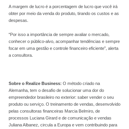
A margem de lucro é a porcentagem de lucro que você irá
obter por meio da venda do produto, tirando os custos e as
despesas.
“Por isso a importância de sempre avaliar o mercado,
conhecer o público-alvo, acompanhar tendências e sempre
focar em uma gestão e controle financeiro eficiente”, alerta
a consultora.
Sobre o Realize Business:
O método criado na
Alemanha, tem o desafio de solucionar uma dor do
empreendedor brasileiro no exterior: saber vender o seu
produto ou serviço. O treinamento de vendas, desenvolvido
pelas consultoras financeiras Marcia Belmiro, de
processos Luciana Girard e de comunicação e vendas
Juliana Albanez, circula a Europa e vem contribuindo para