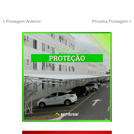
Postagem Anterior
Próxima Postagem