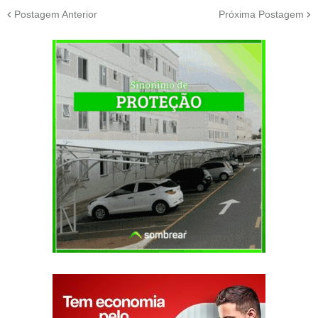
Postagem Anterior
Próxima Postagem