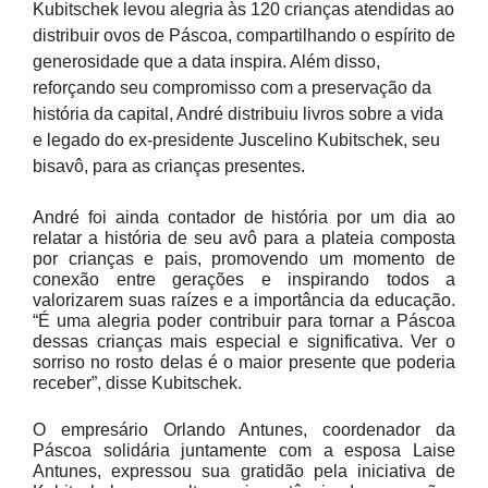
Kubitschek levou alegria às 120 crianças atendidas ao
distribuir ovos de Páscoa, compartilhando o espírito de
generosidade que a data inspira. Além disso,
reforçando seu compromisso com a preservação da
história da capital, André distribuiu livros sobre a vida
e legado do ex-presidente Juscelino Kubitschek, seu
bisavô, para as crianças presentes.
André foi ainda contador de história por um dia ao
relatar a história de seu avô para a plateia composta
por crianças e pais, promovendo um momento de
conexão entre gerações e inspirando todos a
valorizarem suas raízes e a importância da educação.
“É uma alegria poder contribuir para tornar a Páscoa
dessas crianças mais especial e significativa. Ver o
sorriso no rosto delas é o maior presente que poderia
receber”, disse Kubitschek.
O empresário Orlando Antunes, coordenador da
Páscoa solidária juntamente com a esposa Laise
Antunes, expressou sua gratidão pela iniciativa de