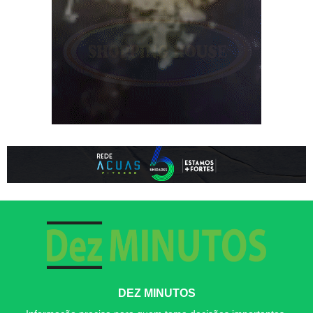
DEZ MINUTOS