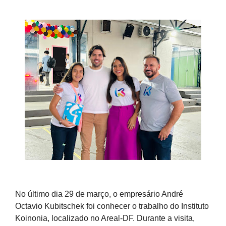
No últi
mo dia 29 de março, o empresário André
Octavio Kubitschek foi conhecer o trabalho do Instituto
Koinonia, localizado no Areal-DF. Durante a visita,