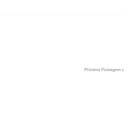
Próxima Postagem