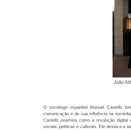
João Al
O sociólogo espanhol Manuel Castells to
comunicação e de sua influência na socieda
Castells examina como a revolução digital 
sociais, políticas e culturais. Ele destaca 