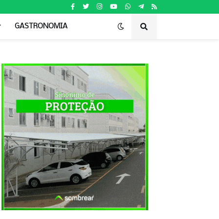
GASTRONOMIA