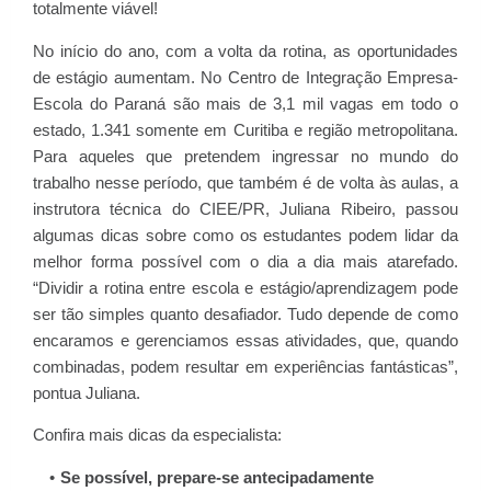
totalmente viável!
No início do ano, com a volta da rotina, as oportunidades
de estágio aumentam. No Centro de Integração Empresa-
Escola do Paraná são mais de 3,1 mil vagas em todo o
estado, 1.341 somente em Curitiba e região metropolitana.
Para aqueles que pretendem ingressar no mundo do
trabalho nesse período, que também é de volta às aulas, a
instrutora técnica do CIEE/PR, Juliana Ribeiro, passou
algumas dicas sobre como os estudantes podem lidar da
melhor forma possível com o dia a dia mais atarefado.
“Dividir a rotina entre escola e estágio/aprendizagem pode
ser tão simples quanto desafiador. Tudo depende de como
encaramos e gerenciamos essas atividades, que, quando
combinadas, podem resultar em experiências fantásticas”,
pontua Juliana.
Confira mais dicas da especialista:
Se possível, prepare-se antecipadamente