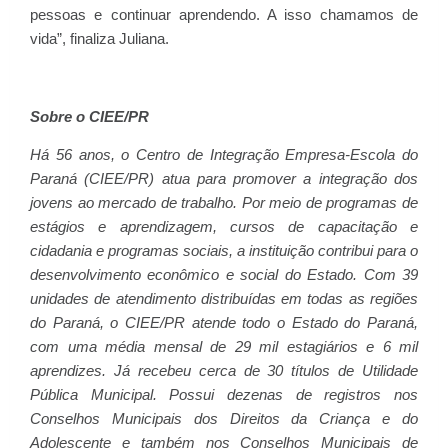
pessoas e continuar aprendendo. A isso chamamos de
vida”, finaliza Juliana.
Sobre o CIEE/PR
Há 56 anos, o Centro de Integração Empresa-Escola do
Paraná (CIEE/PR) atua para promover a integração dos
jovens ao mercado de trabalho. Por meio de programas de
estágios e aprendizagem, cursos de capacitação e
cidadania e programas sociais, a instituição contribui para o
desenvolvimento econômico e social do Estado. Com 39
unidades de atendimento distribuídas em todas as regiões
do Paraná, o CIEE/PR atende todo o Estado do Paraná,
com uma média mensal de 29 mil estagiários e 6 mil
aprendizes. Já recebeu cerca de 30 títulos de Utilidade
Pública Municipal. Possui dezenas de registros nos
Conselhos Municipais dos Direitos da Criança e do
Adolescente e também nos Conselhos Municipais de