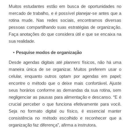
Muitos estudantes estão em busca de oportunidades no
mercado de trabalho, e é possível planejar-se antes que a
rotina mude. Nas redes sociais, encontramos diversas
pessoas compartilhando suas estratégias de organização.
Faça anotações do que considera útil e que se encaixa na
sua realidade.
Pesquise modos de organização
Desde agendas digitais até
planners
físicos, não há uma
maneira única de se organizar. Muitos preferem usar o
celular, enquanto outros optam por agendas em papel;
encontre o método que o deixe mais confortável. Ajuste
seus horários conforme as demandas da sua rotina, sem
negligenciar as pausas para alimentação e descanso. “E é
crucial perceber o que funciona efetivamente para você.
Seja no formato digital ou físico, é essencial manter
consistência no método escolhido e reconhecer que a
organização faz diferença”, afirma a instrutora.