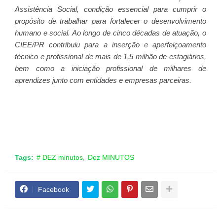
Assistência Social, condição essencial para cumprir o
propósito de trabalhar para fortalecer o desenvolvimento
humano e social. Ao longo de cinco décadas de atuação, o
CIEE/PR contribuiu para a inserção e aperfeiçoamento
técnico e profissional de mais de 1,5 milhão de estagiários,
bem como a iniciação profissional de milhares de
aprendizes junto com entidades e empresas parceiras.
Tags:
# DEZ minutos
Dez MINUTOS
Facebook