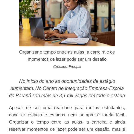
Organizar o tempo entre as aulas, a carreira e os
momentos de lazer pode ser um desafio
Créditos: Freepik
No início do ano as oportunidades de estágio
aumentam. No Centro de Integração Empresa-Escola
do Paraná são mais de 3,1 mil vagas em todo o estado
Apesar de ser uma realidade para muitos estudantes,
conciliar estágio e estudos nem sempre é tarefa fácil.
Organizar o tempo entre as aulas, a carreira e ainda
reservar momentos de lazer pode ser um desafio, mas é