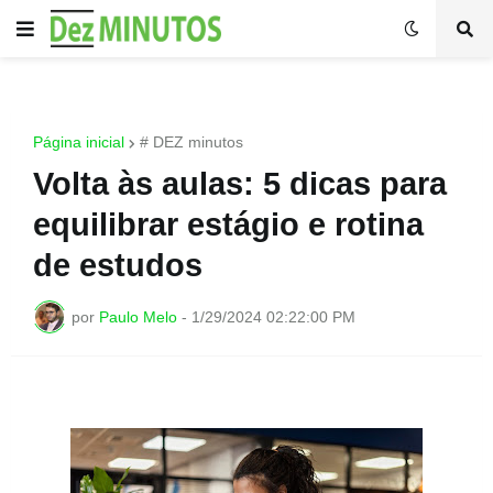
Página inicial
# DEZ minutos
Volta às aulas: 5 dicas para
equilibrar estágio e rotina
de estudos
por
Paulo Melo
-
1/29/2024 02:22:00 PM