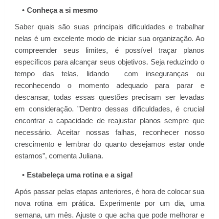
Conheça a si mesmo
Saber quais são suas principais dificuldades e trabalhar
nelas é um excelente modo de iniciar sua organização. Ao
compreender seus limites, é possível traçar planos
específicos para alcançar seus objetivos. Seja reduzindo o
tempo das telas, lidando com inseguranças ou
reconhecendo o momento adequado para parar e
descansar, todas essas questões precisam ser levadas
em consideração. ”Dentro dessas dificuldades, é crucial
encontrar a capacidade de reajustar planos sempre que
necessário. Aceitar nossas falhas, reconhecer nosso
crescimento e lembrar do quanto desejamos estar onde
estamos”, comenta Juliana.
Estabeleça uma rotina e a siga!
Após passar pelas etapas anteriores, é hora de colocar sua
nova rotina em prática. Experimente por um dia, uma
semana, um mês. Ajuste o que acha que pode melhorar e