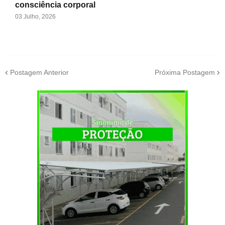
consciência corporal
03 Julho, 2026
Postagem Anterior
Próxima Postagem