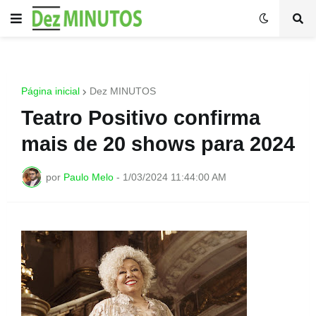
Página inicial
Dez MINUTOS
Teatro Positivo confirma
mais de 20 shows para 2024
por
Paulo Melo
-
1/03/2024 11:44:00 AM