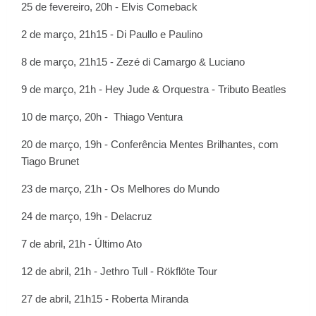
25 de fevereiro, 20h - Elvis Comeback
2 de março, 21h15 - Di Paullo e Paulino
8 de março, 21h15 - Zezé di Camargo & Luciano
9 de março, 21h - Hey Jude & Orquestra - Tributo Beatles
10 de março, 20h - Thiago Ventura
20 de março, 19h - Conferência Mentes Brilhantes, com
Tiago Brunet
23 de março, 21h - Os Melhores do Mundo
24 de março, 19h - Delacruz
7 de abril, 21h - Último Ato
12 de abril, 21h - Jethro Tull - Rökflöte Tour
27 de abril, 21h15 - Roberta Miranda