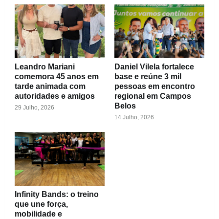
Leandro Mariani
Daniel Vilela fortalece
comemora 45 anos em
base e reúne 3 mil
tarde animada com
pessoas em encontro
autoridades e amigos
regional em Campos
Belos
29 Julho, 2026
14 Julho, 2026
Infinity Bands: o treino
que une força,
mobilidade e