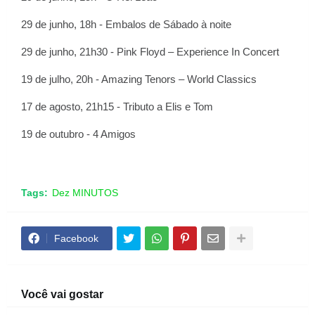
29 de junho, 18h - Embalos de Sábado à noite
29 de junho, 21h30 - Pink Floyd – Experience In Concert
19 de julho, 20h - Amazing Tenors – World Classics
17 de agosto, 21h15 - Tributo a Elis e Tom
19 de outubro - 4 Amigos
Tags:
Dez MINUTOS
Facebook
Você vai gostar