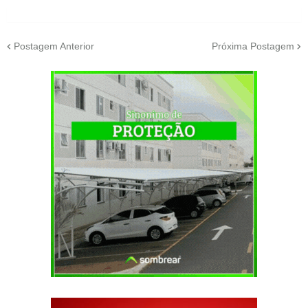
Postagem Anterior
Próxima Postagem