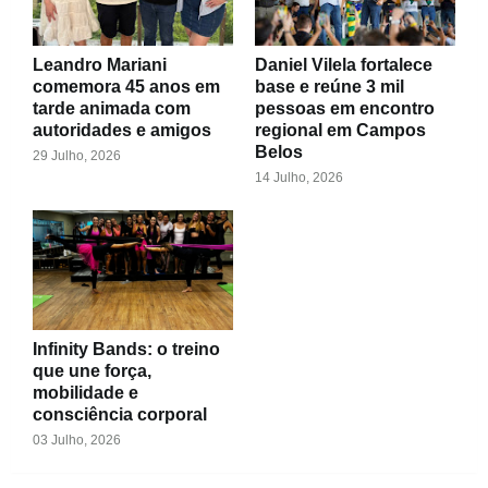
Leandro Mariani
Daniel Vilela fortalece
comemora 45 anos em
base e reúne 3 mil
tarde animada com
pessoas em encontro
autoridades e amigos
regional em Campos
Belos
29 Julho, 2026
14 Julho, 2026
Infinity Bands: o treino
que une força,
mobilidade e
consciência corporal
03 Julho, 2026