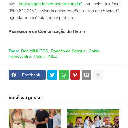
site
https://agenda.hemocentro.org.br/
ou pelo telefone
0800 642 0457, evitando aglomerações e filas de espera. O
agendamento é totalmente gratuito.
Assessoria de Comunicação do Hetrin
Tags:
Dez MINUTOS
Doação de Sangue
Goiás
Hemocentro
Hetrin
IMED
Facebook
Você vai gostar