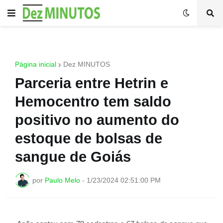
Página inicial
Dez MINUTOS
Parceria entre Hetrin e
Hemocentro tem saldo
positivo no aumento do
estoque de bolsas de
sangue de Goiás
por
Paulo Melo
-
1/23/2024 02:51:00 PM