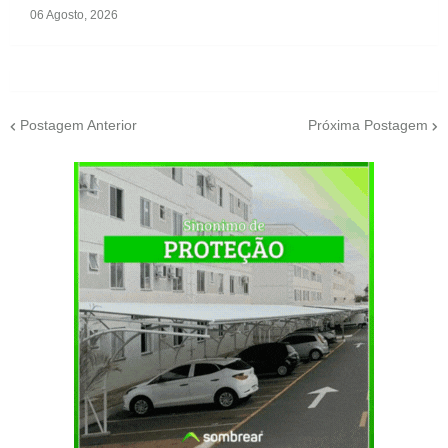
06 Agosto, 2026
Postagem Anterior
Próxima Postagem