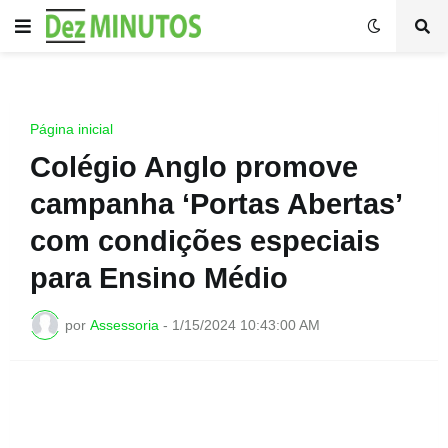
Página inicial
Colégio Anglo promove
campanha ‘Portas Abertas’
com condições especiais
para Ensino Médio
por
Assessoria
-
1/15/2024 10:43:00 AM