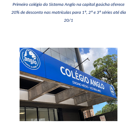
Primeiro colégio do Sistema Anglo na capital gaúcha oferece
20% de desconto nas matrículas para 1º, 2º e 3º séries até dia
20/1