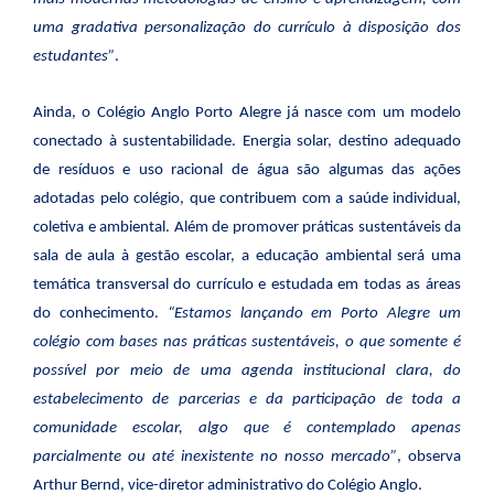
uma gradativa personalização do currículo à disposição dos
estudantes”
.
Ainda, o Colégio Anglo Porto Alegre já nasce com um modelo
conectado à sustentabilidade. Energia solar, destino adequado
de resíduos e uso racional de água são algumas das ações
adotadas pelo colégio, que contribuem com a saúde individual,
coletiva e ambiental. Além de promover práticas sustentáveis da
sala de aula à gestão escolar, a educação ambiental será uma
temática transversal do currículo e estudada em todas as áreas
do conhecimento.
“Estamos lançando em Porto Alegre um
colégio com bases nas práticas sustentáveis, o que somente é
possível por meio de uma agenda institucional clara, do
estabelecimento de parcerias e da participação de toda a
comunidade escolar, algo que é contemplado apenas
parcialmente ou até inexistente no nosso mercado”
, observa
Arthur Bernd, vice-diretor administrativo do Colégio Anglo.