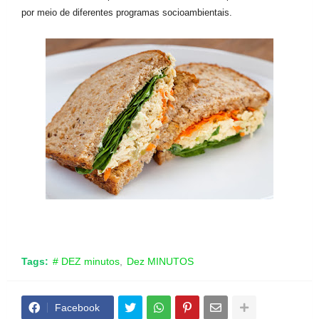
por meio de diferentes programas socioambientais.
Tags:
# DEZ minutos
Dez MINUTOS
Facebook