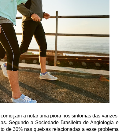
começam a notar uma piora nos sintomas das varizes,
odas. Segundo a
Sociedade Brasileira de Angiologia e
to de 30% nas queixas relacionadas a esse problema