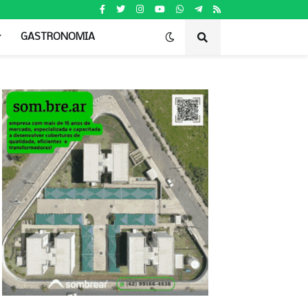
GASTRONOMIA