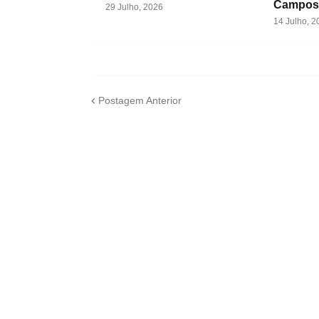
Campos
29 Julho, 2026
14 Julho, 2
Postagem Anterior