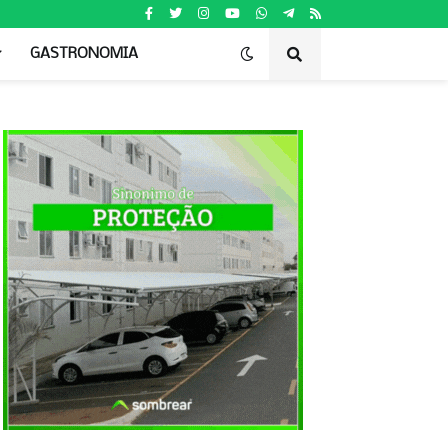
GASTRONOMIA