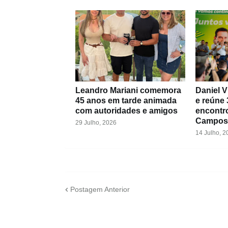
Leandro Mariani comemora
Daniel V
45 anos em tarde animada
e reúne 
com autoridades e amigos
encontr
Campos
29 Julho, 2026
14 Julho, 2
Postagem Anterior