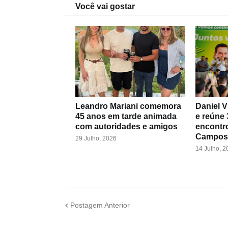
Você vai gostar
Leandro Mariani comemora
Daniel V
45 anos em tarde animada
e reúne 
com autoridades e amigos
encontr
Campos
29 Julho, 2026
14 Julho, 2
Postagem Anterior