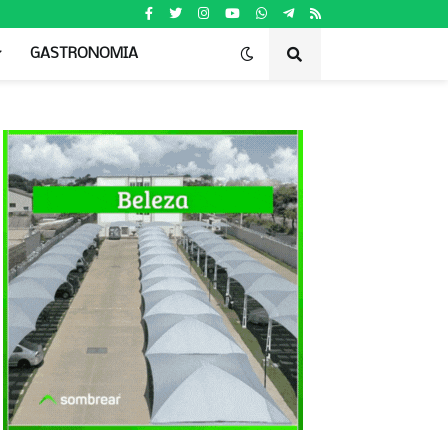
GASTRONOMIA