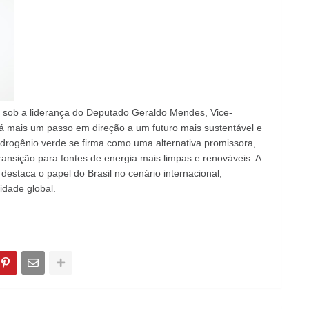
l, sob a liderança do Deputado Geraldo Mendes, Vice-
á mais um passo em direção a um futuro mais sustentável e
drogênio verde se firma como uma alternativa promissora,
nsição para fontes de energia mais limpas e renováveis. A
staca o papel do Brasil no cenário internacional,
idade global.