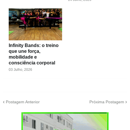
Infinity Bands: o treino
que une força,
mobilidade e
consciência corporal
03 Julho, 2026
Postagem Anterior
Próxima Postagem