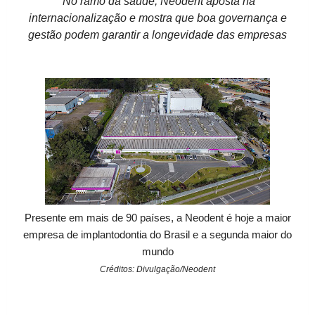
No ramo da saúde, Neodent aposta na
internacionalização e mostra que boa governança e
gestão podem garantir a longevidade das empresas
Presente em mais de 90 países, a Neodent é hoje a maior
empresa de implantodontia do Brasil e a segunda maior do
mundo
Créditos: Divulgação/Neodent