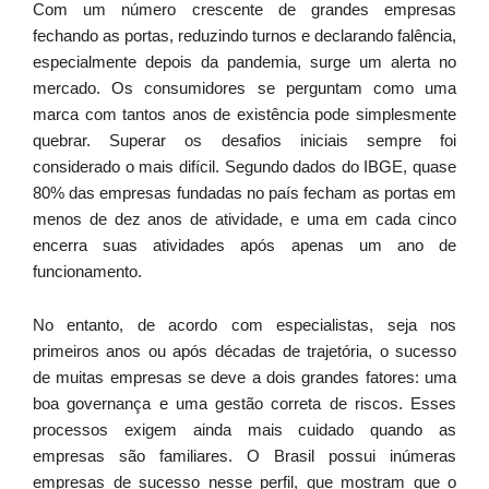
Com um número crescente de grandes empresas
fechando as portas, reduzindo turnos e declarando falência,
especialmente depois da pandemia, surge um alerta no
mercado. Os consumidores se perguntam como uma
marca com tantos anos de existência pode simplesmente
quebrar. Superar os desafios iniciais sempre foi
considerado o mais difícil. Segundo dados do IBGE, quase
80% das empresas fundadas no país fecham as portas em
menos de dez anos de atividade, e uma em cada cinco
encerra suas atividades após apenas um ano de
funcionamento.
No entanto, de acordo com especialistas, seja nos
primeiros anos ou após décadas de trajetória, o sucesso
de muitas empresas se deve a dois grandes fatores: uma
boa governança e uma gestão correta de riscos. Esses
processos exigem ainda mais cuidado quando as
empresas são familiares. O Brasil possui inúmeras
empresas de sucesso nesse perfil, que mostram que o