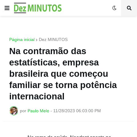
Página inicial
Dez MINUTOS
Na contramão das
estatísticas, empresa
brasileira que começou
familiar se torna potência
internacional
por
Paulo Melo
-
11/28/2023 06:03:00 PM