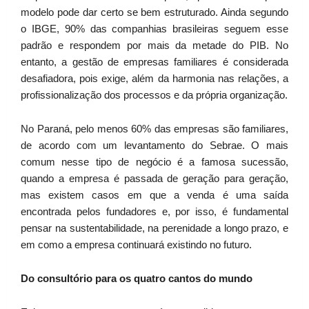
modelo pode dar certo se bem estruturado. Ainda segundo
o IBGE, 90% das companhias brasileiras seguem esse
padrão e respondem por mais da metade do PIB. No
entanto, a gestão de empresas familiares é considerada
desafiadora, pois exige, além da harmonia nas relações, a
profissionalização dos processos e da própria organização.
No Paraná, pelo menos 60% das empresas são familiares,
de acordo com um levantamento do Sebrae. O mais
comum nesse tipo de negócio é a famosa sucessão,
quando a empresa é passada de geração para geração,
mas existem casos em que a venda é uma saída
encontrada pelos fundadores e, por isso, é fundamental
pensar na sustentabilidade, na perenidade a longo prazo, e
em como a empresa continuará existindo no futuro.
Do consultório para os quatro cantos do mundo