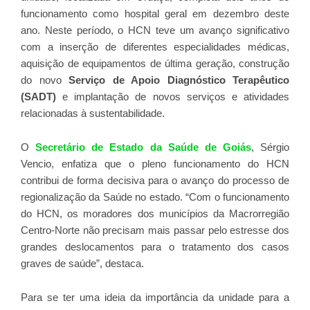
funcionamento como hospital geral em dezembro deste
ano. Neste período, o HCN teve um avanço significativo
com a inserção de diferentes especialidades médicas,
aquisição de equipamentos de última geração, construção
do novo
Serviço de Apoio Diagnóstico Terapêutico
(SADT)
e implantação de novos serviços e atividades
relacionadas à sustentabilidade.
O
Secretário de Estado da Saúde de Goiás
, Sérgio
Vencio, enfatiza que o pleno funcionamento do HCN
contribui de forma decisiva para o avanço do processo de
regionalização da Saúde no estado. “Com o funcionamento
do HCN, os moradores dos municípios da Macrorregião
Centro-Norte não precisam mais passar pelo estresse dos
grandes deslocamentos para o tratamento dos casos
graves de saúde”, destaca.
Para se ter uma ideia da importância da unidade para a