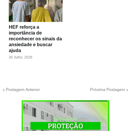
HEF reforça a
importância de
reconhecer os sinais da
ansiedade e buscar
ajuda
30 Julho, 2026
Postagem Anterior
Próxima Postagem