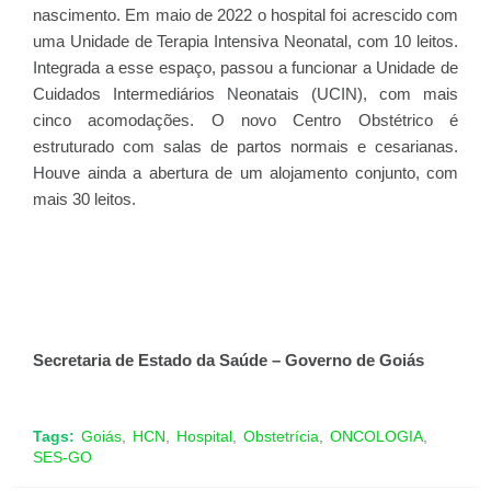
nascimento. Em maio de 2022 o hospital foi acrescido com
uma Unidade de Terapia Intensiva Neonatal, com 10 leitos.
Integrada a esse espaço, passou a funcionar a Unidade de
Cuidados Intermediários Neonatais (UCIN), com mais
cinco acomodações. O novo Centro Obstétrico é
estruturado com salas de partos normais e cesarianas.
Houve ainda a abertura de um alojamento conjunto, com
mais 30 leitos.
Secretaria de Estado da Saúde – Governo de Goiás
Tags:
Goiás
HCN
Hospital
Obstetrícia
ONCOLOGIA
SES-GO