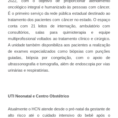
2022, com o objetivo de proporcionar atendimento
oncológico integral e humanizado às pessoas com câncer.
É o primeiro serviço da rede pública estadual destinado ao
tratamento dos pacientes com câncer no estado. O espaço
conta com 21 leitos de internação, ambulatório com
consultórios, salas para quimioterapia e equipe
multiprofissional voltados ao tratamento clínico e cirúrgico.
A unidade também disponibiliza aos pacientes a realização
de exames especializados como biópsias com punções
guiadas, biópsia por congelação, com o apoio de
ultrassonografia e tomografia, além de endoscopia por vias
urinárias e respiratórias.
UTI Neonatal e Centro Obstétrico
Atualmente o HCN atende desde o pré-natal da gestante de
alto risco até o cuidado intensivo do bebê após o