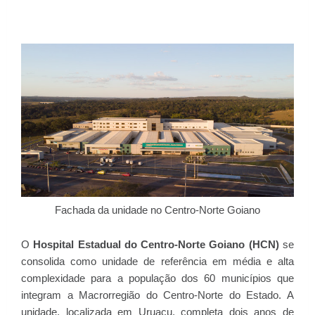
Fachada da unidade no Centro-Norte Goiano
O
Hospital Estadual do Centro-Norte Goiano (HCN)
se
consolida como unidade de referência em média e alta
complexidade para a população dos 60 municípios que
integram a Macrorregião do Centro-Norte do Estado. A
unidade, localizada em Uruaçu, completa dois anos de