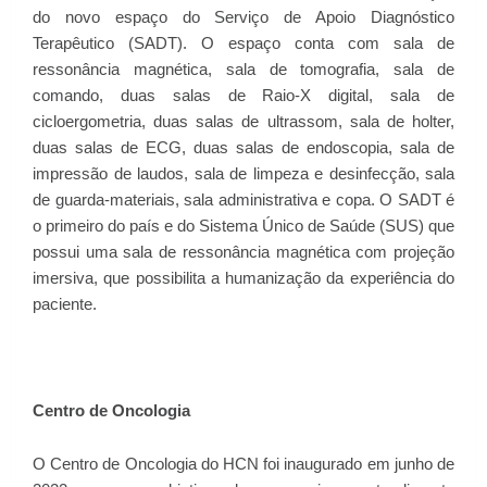
do novo espaço do Serviço de Apoio Diagnóstico
Terapêutico (SADT). O espaço conta com sala de
ressonância magnética, sala de tomografia, sala de
comando, duas salas de Raio-X digital, sala de
cicloergometria, duas salas de ultrassom, sala de holter,
duas salas de ECG, duas salas de endoscopia, sala de
impressão de laudos, sala de limpeza e desinfecção, sala
de guarda-materiais, sala administrativa e copa. O SADT é
o primeiro do país e do Sistema Único de Saúde (SUS) que
possui uma sala de ressonância magnética com projeção
imersiva, que possibilita a humanização da experiência do
paciente.
Centro de Oncologia
O Centro de Oncologia do HCN foi inaugurado em junho de