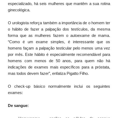
especializado, há seis mulheres que mantêm a sua rotina
ginecológica.
O urologista reforça também a importância de o homem ter
o hábito de fazer a palpação dos testículos, da mesma
forma que as mulheres fazem o autoexame de mama.
“Como é um exame simples, é interessante que os
homens façam a palpação testicular pelo menos uma vez
por mês. Este hábito é especialmente recomendável para
homens com menos de 50 anos, para quem não há
indicações de exames mais específicos para a próstata,
mas todos devem fazer”, enfatiza Pigatto Filho.
O check-up básico normalmente inclui os seguintes
exames:
De sangue: