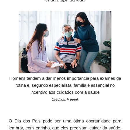
Homens tendem a dar menos importância para exames de
rotina e, segundo especialista, família é essencial no
incentivo aos cuidados com a saúde
Créditos: Freepik
O Dia dos Pais pode ser uma ótima oportunidade para
lembrar, com carinho, que eles precisam cuidar da saúde.