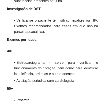
substâncias presentes na urina
Investigação de DST
Verifica se o paciente tem sífilis, hepatites ou HIV.
Exames recomendados para casos em que não há
parceira sexual fixa.
Exames por idade:
40+
Eletrocardiograma - serve para verificar o
funcionamento do coração, bem como para identificar
insuficiência, arritmias e outras doenças.
Avaliação periódica com cardiologista
50+
Próstata