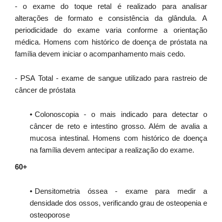
- o exame do toque retal é realizado para analisar
alterações de formato e consistência da glândula. A
periodicidade do exame varia conforme a orientação
médica. Homens com histórico de doença de próstata na
família devem iniciar o acompanhamento mais cedo.
- PSA Total - exame de sangue utilizado para rastreio de
câncer de próstata
Colonoscopia - o mais indicado para detectar o
câncer de reto e intestino grosso. Além de avalia a
mucosa intestinal. Homens com histórico de doença
na família devem antecipar a realização do exame.
60+
Densitometria óssea - exame para medir a
densidade dos ossos, verificando grau de osteopenia e
osteoporose