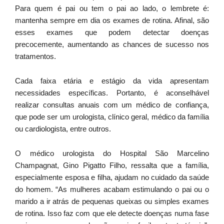
Para quem é pai ou tem o pai ao lado, o lembrete é:
mantenha sempre em dia os exames de rotina. Afinal, são
esses exames que podem detectar doenças
precocemente, aumentando as chances de sucesso nos
tratamentos.
Cada faixa etária e estágio da vida apresentam
necessidades específicas. Portanto, é aconselhável
realizar consultas anuais com um médico de confiança,
que pode ser um urologista, clínico geral, médico da família
ou cardiologista, entre outros.
O médico urologista do Hospital São Marcelino
Champagnat, Gino Pigatto Filho, ressalta que a família,
especialmente esposa e filha, ajudam no cuidado da saúde
do homem. “As mulheres acabam estimulando o pai ou o
marido a ir atrás de pequenas queixas ou simples exames
de rotina. Isso faz com que ele detecte doenças numa fase